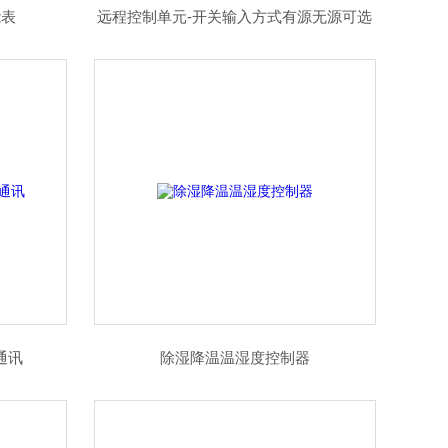
能表
远程控制单元-开关输入方式有源无源可选
通讯
除湿降温温湿度控制器