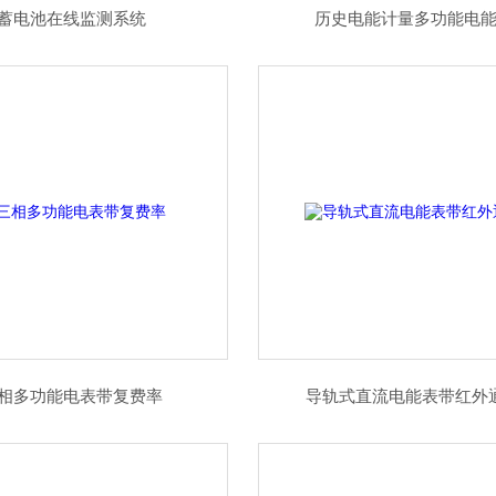
蓄电池在线监测系统
历史电能计量多功能电
相多功能电表带复费率
导轨式直流电能表带红外