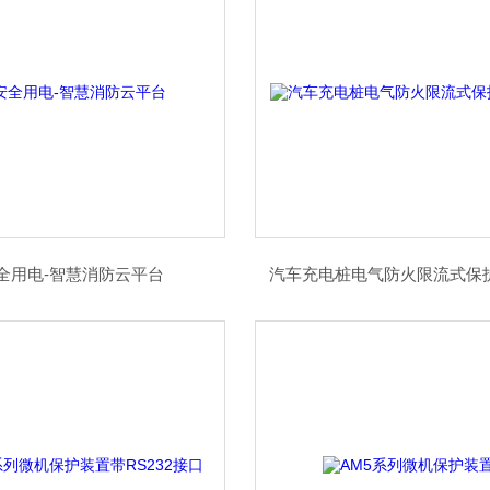
全用电-智慧消防云平台
汽车充电桩电气防火限流式保