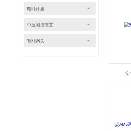
电能计量
中压测控装置
智能网关
安