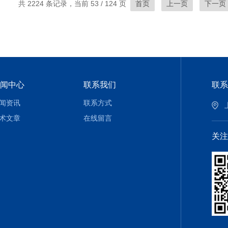
共 2224 条记录，当前 53 / 124 页
首页
上一页
下一页
闻中心
联系我们
联系
闻资讯
联系方式
术文章
在线留言
关注