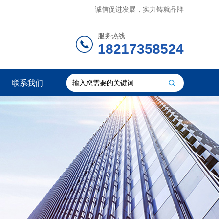
诚信促进发展，实力铸就品牌
服务热线:
18217358524
联系我们