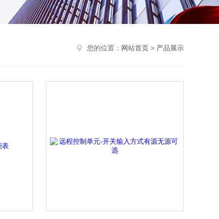
您的位置：
网站首页
>
产品展示