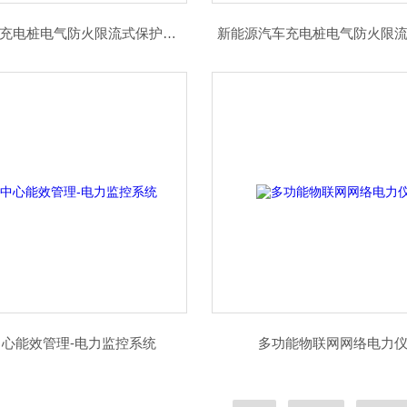
新能源汽车充电桩电气防火限流式保护器装置
新能源汽车充电桩电气防火限
中心能效管理-电力监控系统
多功能物联网网络电力