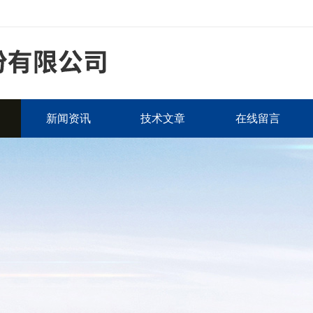
新闻资讯
技术文章
在线留言