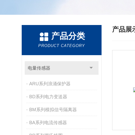
产品展
产品分类
PRODUCT CATEGORY
电量传感器
ARU系列浪涌保护器
BD系列电力变送器
BM系列模拟信号隔离器
BA系列电流传感器