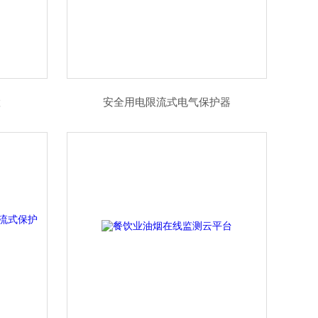
置
安全用电限流式电气保护器