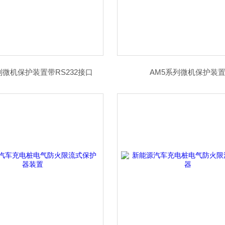
列微机保护装置带RS232接口
AM5系列微机保护装