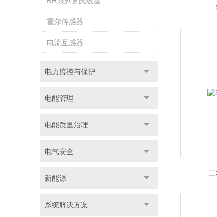
BR系列罗氏线圈
霍尔传感器
电流互感器
电力监控与保护
电能管理
电能质量治理
电气安全
三
新能源
系统解决方案