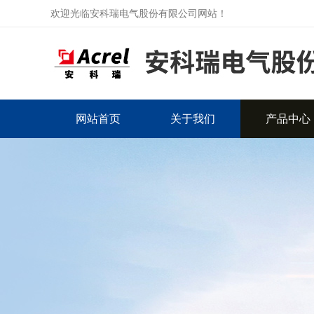
欢迎光临安科瑞电气股份有限公司网站！
网站首页
关于我们
产品中心