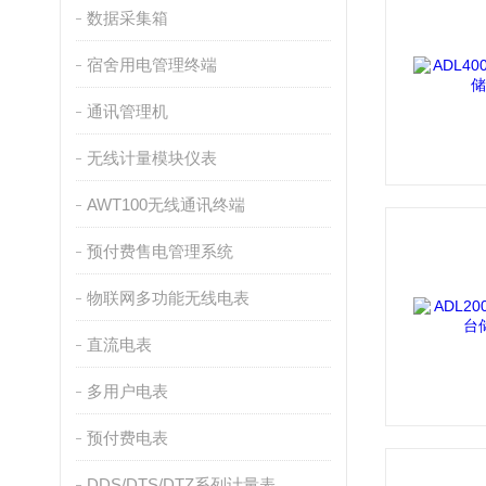
数据采集箱
宿舍用电管理终端
通讯管理机
无线计量模块仪表
AWT100无线通讯终端
预付费售电管理系统
物联网多功能无线电表
直流电表
多用户电表
预付费电表
DDS/DTS/DTZ系列计量表