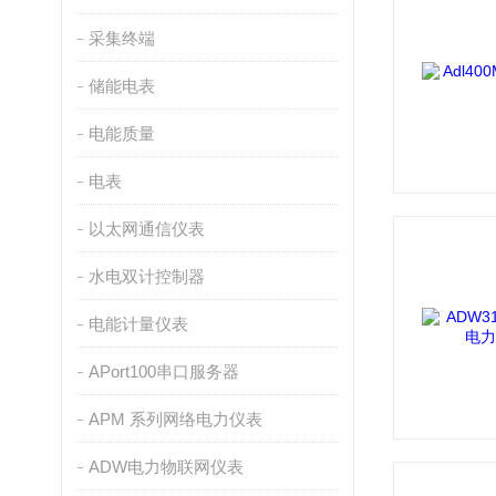
采集终端
储能电表
电能质量
电表
以太网通信仪表
水电双计控制器
电能计量仪表
APort100串口服务器
APM 系列网络电力仪表
ADW电力物联网仪表