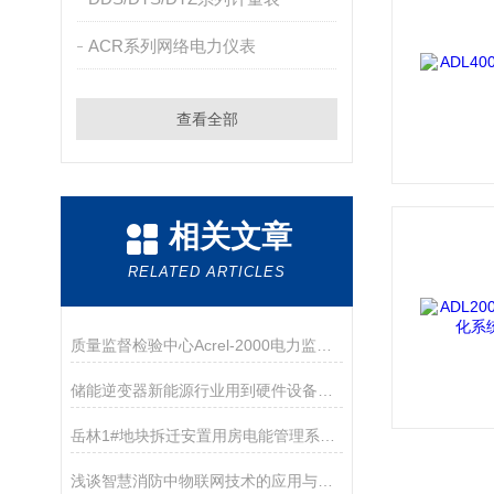
ACR系列网络电力仪表
查看全部
相关文章
RELATED ARTICLES
质量监督检验中心Acrel-2000电力监控系统的研究与应用
储能逆变器新能源行业用到硬件设备选型和证书
岳林1#地块拆迁安置用房电能管理系统的设计与应用
浅谈智慧消防中物联网技术的应用与发展