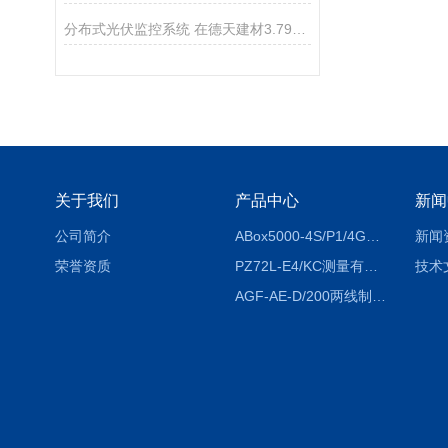
分布式光伏监控系统 在德天建材3.79mw光伏10kV（一期）项目中应用
关于我们
产品中心
新闻
公司简介
ABox5000-4S/P1/4GABox-5000数据采集箱
新闻
荣誉资质
PZ72L-E4/KC测量有功电能（EPI/EPE）嵌入式电表
技术
AGF-AE-D/200两线制光伏防逆流监测电表