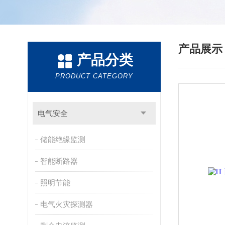
产品展
产品分类
PRODUCT CATEGORY
电气安全
储能绝缘监测
智能断路器
照明节能
电气火灾探测器