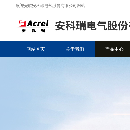
欢迎光临安科瑞电气股份有限公司网站！
网站首页
关于我们
产品中心