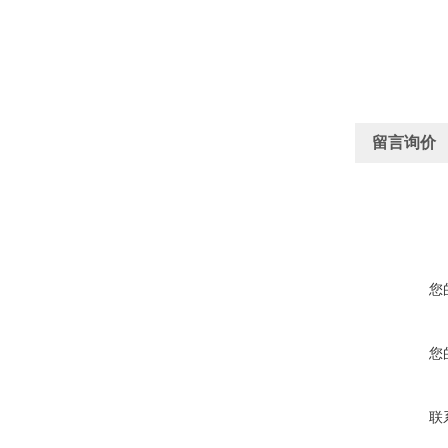
留言询价
您
您
联