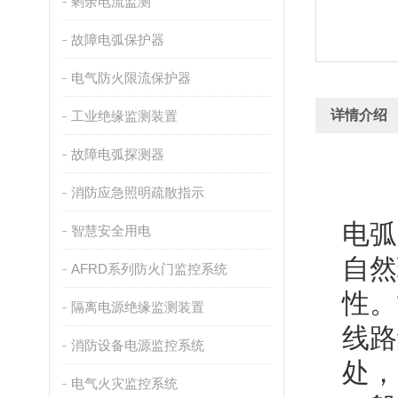
剩余电流监测
故障电弧保护器
电气防火限流保护器
详情介绍
工业绝缘监测装置
故障电弧探测器
消防应急照明疏散指示
电弧
智慧安全用电
自然
AFRD系列防火门监控系统
性。
隔离电源绝缘监测装置
线路
消防设备电源监控系统
处，
电气火灾监控系统