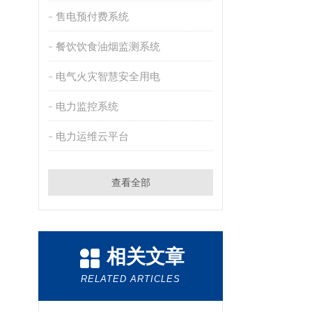
售电预付费系统
餐饮饮食油烟监测系统
电气火灾智慧安全用电
电力监控系统
电力运维云平台
查看全部
相关文章
RELATED ARTICLES