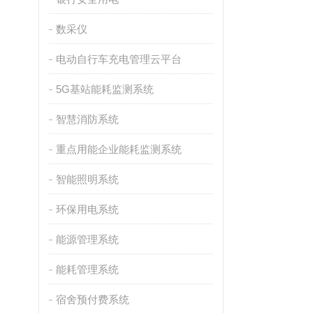
数采仪
电动自行车充电管理云平台
5G基站能耗监测系统
智慧消防系统
重点用能企业能耗监测系统
智能照明系统
环保用电系统
能源管理系统
能耗管理系统
宿舍预付费系统