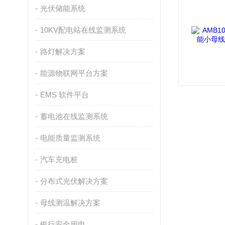
光伏储能系统
10KV配电站在线监测系统
路灯解决方案
能源物联网平台方案
EMS 软件平台
蓄电池在线监测系统
电能质量监测系统
汽车充电桩
分布式光伏解决方案
母线测温解决方案
银行安全用电