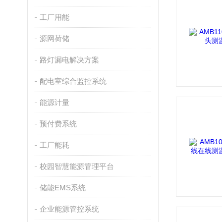
工厂用能
源网荷储
路灯漏电解决方案
配电室综合监控系统
能源计量
预付费系统
工厂能耗
校园智慧能源管理平台
储能EMS系统
企业能源管控系统