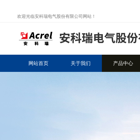
欢迎光临安科瑞电气股份有限公司网站！
网站首页
关于我们
产品中心