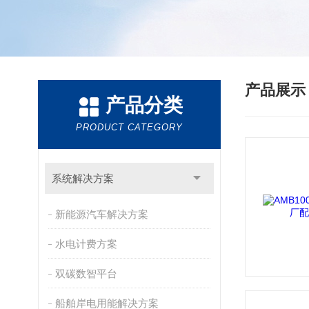
产品展
产品分类
PRODUCT CATEGORY
系统解决方案
新能源汽车解决方案
水电计费方案
双碳数智平台
船舶岸电用能解决方案