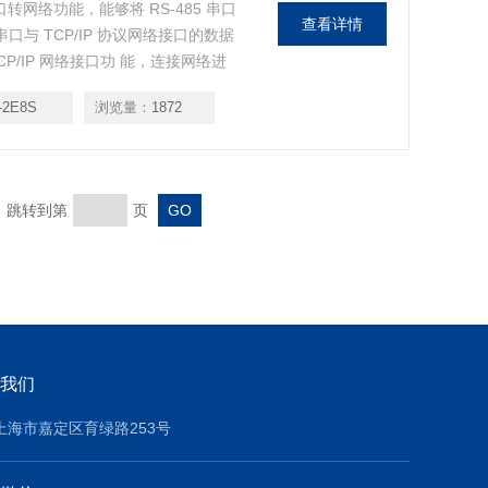
供串口转网络功能，能够将 RS-485 串口
查看详情
 串口与 TCP/IP 协议网络接口的数据
/IP 网络接口功 能，连接网络进
0-2E8S
浏览量：
1872
页 跳转到第
页
我们
上海市嘉定区育绿路253号