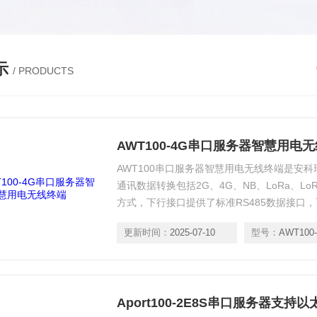
示
/ PRODUCTS
AWT100-4G串口服务器智慧用电
AWT100串口服务器智慧用电无线终端是安
通讯数据转换包括2G、4G、NB、LoRa、LoRaW
方式，下行接口提供了标准RS485数据接口
PLC、工控机等设备，仅需一次性完成初始化
更新时间：
2025-07-10
型号：
AWT100
的数据采集；
Aport100-2E8S串口服务器支持