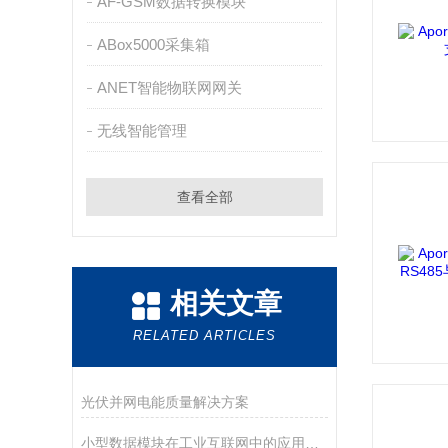
AF-GSM数据转换模块
ABox5000采集箱
ANET智能物联网网关
无线智能管理
查看全部
相关文章
RELATED ARTICLES
光伏并网电能质量解决方案
小型数据模块在工业互联网中的应用特点