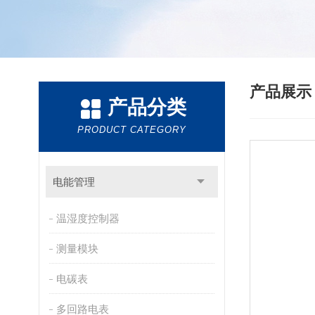
产品展
产品分类
PRODUCT CATEGORY
电能管理
温湿度控制器
测量模块
电碳表
多回路电表