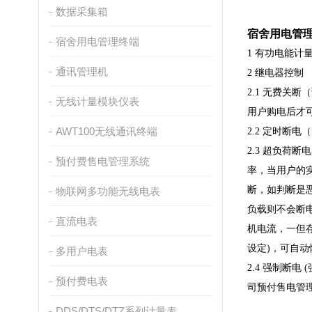
数据采集箱
宿舍用电管理
宿舍用电管理终端
1 有功电能计
通讯管理机
2 继电器控制
2.1 无费关
无线计量模块仪表
用户购电后才
AWT100无线通讯终端
2.2 定时断电
2.3 超负荷
预付费售电管理系统
率，当用户的
断，如判断是
物联网多功能无线电表
负载则不会断
直流电表
机电流，一但
设定)，可自
多用户电表
2.4 强制断电 
预付费电表
司预付售电管
DDS/DTS/DTZ系列计量表