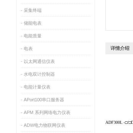
采集终端
储能电表
电能质量
详情介绍
电表
以太网通信仪表
水电双计控制器
电能计量仪表
APort100串口服务器
APM 系列网络电力仪表
ADF300L
-□
/
□
ADW电力物联网仪表