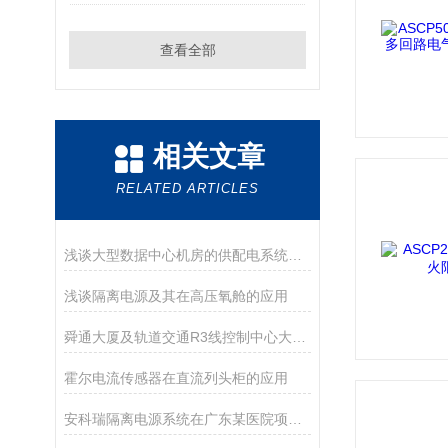
查看全部
相关文章
RELATED ARTICLES
浅谈大型数据中心机房的供配电系统规划及监控产品选型
浅谈隔离电源及其在高压氧舱的应用
舜通大厦及轨道交通R3线控制中心大楼项目 能耗监测管理系统的研究与应用
霍尔电流传感器在直流列头柜的应用
安科瑞隔离电源系统在广东某医院项目中的应用