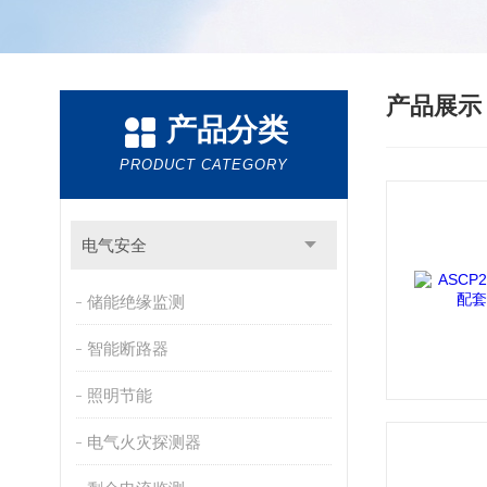
产品展
产品分类
PRODUCT CATEGORY
电气安全
储能绝缘监测
智能断路器
照明节能
电气火灾探测器