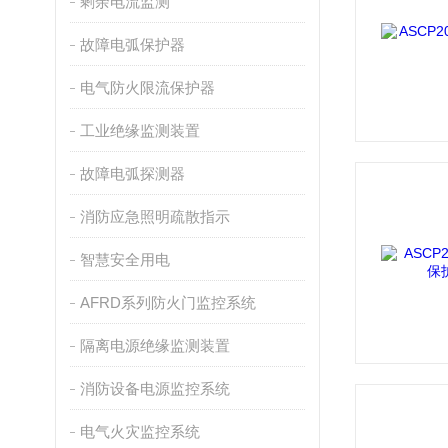
剩余电流监测
故障电弧保护器
电气防火限流保护器
工业绝缘监测装置
故障电弧探测器
消防应急照明疏散指示
智慧安全用电
AFRD系列防火门监控系统
隔离电源绝缘监测装置
消防设备电源监控系统
电气火灾监控系统