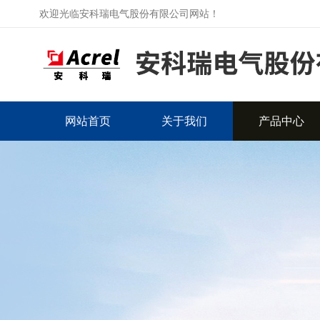
欢迎光临安科瑞电气股份有限公司网站！
网站首页
关于我们
产品中心