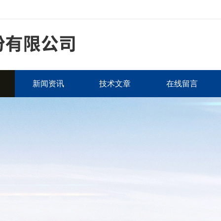
新闻资讯
技术文章
在线留言