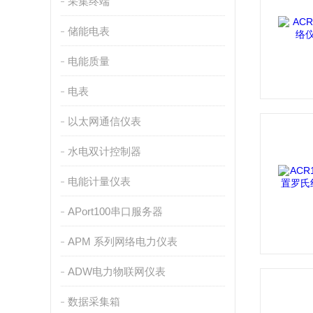
采集终端
储能电表
电能质量
电表
以太网通信仪表
水电双计控制器
电能计量仪表
APort100串口服务器
APM 系列网络电力仪表
ADW电力物联网仪表
数据采集箱