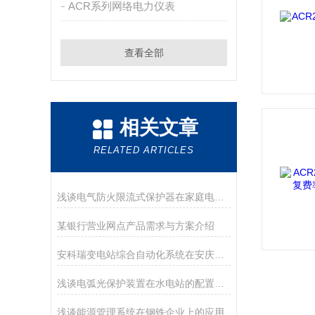
ACR系列网络电力仪表
查看全部
相关文章
RELATED ARTICLES
浅谈电气防火限流式保护器在家庭电气火灾防范中的应用
某银行营业网点产品需求与方案介绍
安科瑞变电站综合自动化系统在安庆市静脉产业园应用
浅谈电弧光保护装置在水电站的配置方案
浅谈能源管理系统在钢铁企业上的应用