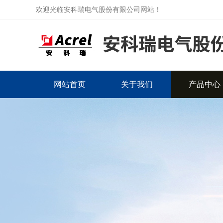
欢迎光临安科瑞电气股份有限公司网站！
网站首页
关于我们
产品中心