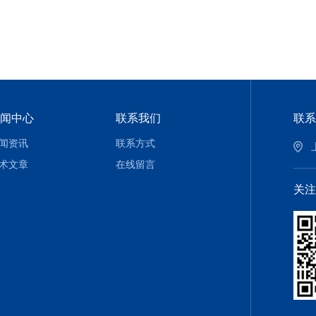
闻中心
联系我们
联系
闻资讯
联系方式
术文章
在线留言
关注