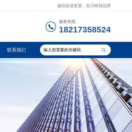
诚信促进发展，实力铸就品牌
服务热线:
18217358524
联系我们