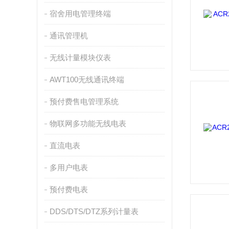
宿舍用电管理终端
通讯管理机
无线计量模块仪表
AWT100无线通讯终端
预付费售电管理系统
物联网多功能无线电表
直流电表
多用户电表
预付费电表
DDS/DTS/DTZ系列计量表