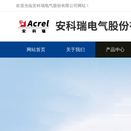
欢迎光临安科瑞电气股份有限公司网站！
网站首页
关于我们
产品中心