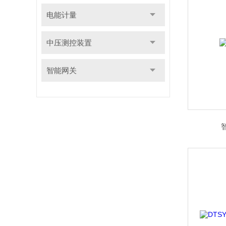
电能计量
中压测控装置
智能网关