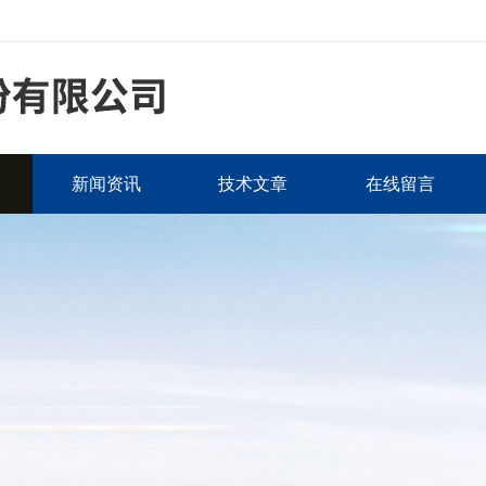
新闻资讯
技术文章
在线留言