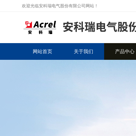
欢迎光临安科瑞电气股份有限公司网站！
网站首页
关于我们
产品中心