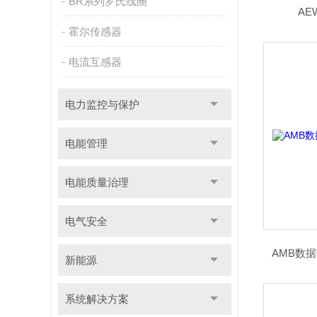
BR系列罗氏线圈
A
霍尔传感器
电流互感器
电力监控与保护
电能管理
电能质量治理
电气安全
AMB数
新能源
系统解决方案