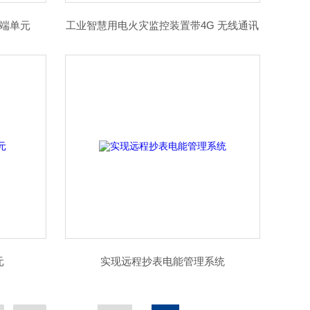
终端单元
工业智慧用电火灾监控装置带4G 无线通讯
元
实现远程抄表电能管理系统