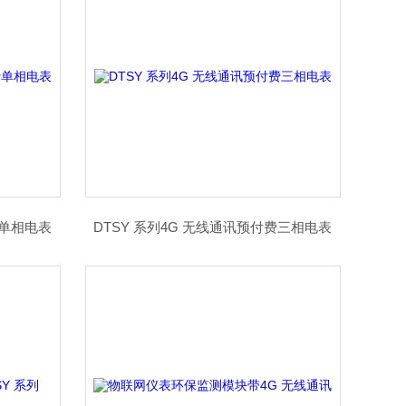
费单相电表
DTSY 系列4G 无线通讯预付费三相电表