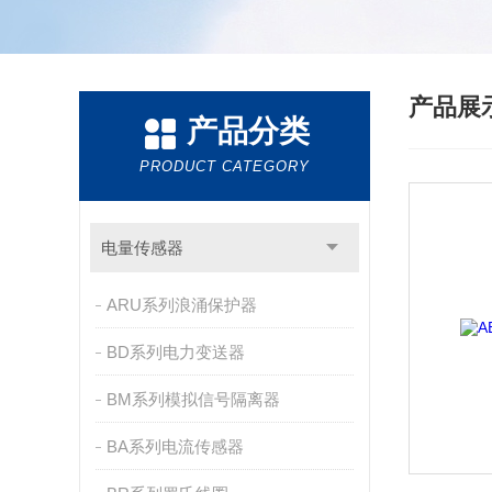
产品展
产品分类
PRODUCT CATEGORY
电量传感器
ARU系列浪涌保护器
BD系列电力变送器
BM系列模拟信号隔离器
BA系列电流传感器