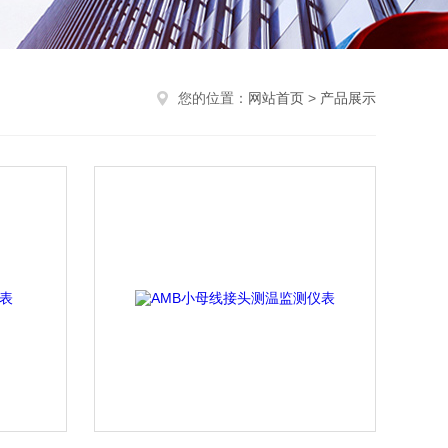
您的位置：
网站首页
>
产品展示