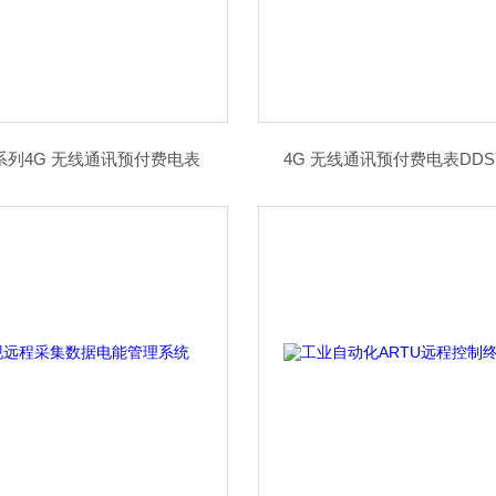
 系列4G 无线通讯预付费电表
4G 无线通讯预付费电表DDS