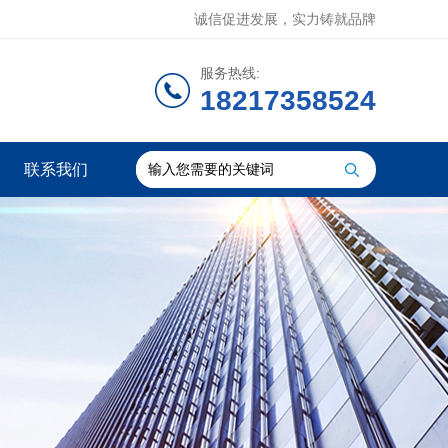
诚信促进发展，实力铸就品牌
服务热线:
18217358524
联系我们