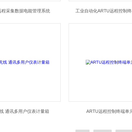
远程采集数据电能管理系统
工业自动化ARTU远程控制
无线 通讯多用户仪表计量箱
ARTU远程控制终端单