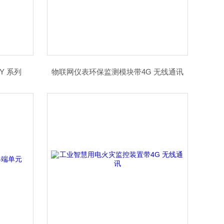
Y 系列
物联网仪表环保监测模块带4G 无线通讯