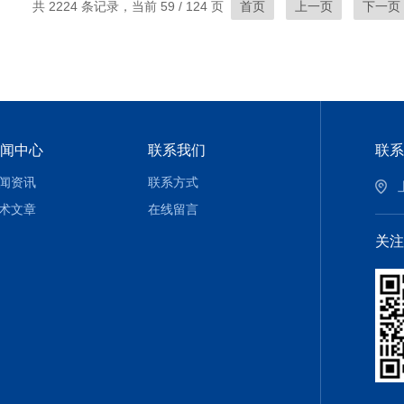
共 2224 条记录，当前 59 / 124 页
首页
上一页
下一页
闻中心
联系我们
联系
闻资讯
联系方式
术文章
在线留言
关注