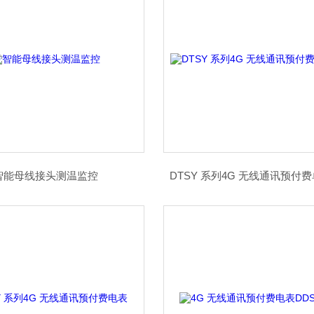
智能母线接头测温监控
DTSY 系列4G 无线通讯预付