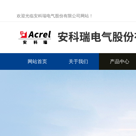
欢迎光临安科瑞电气股份有限公司网站！
网站首页
关于我们
产品中心