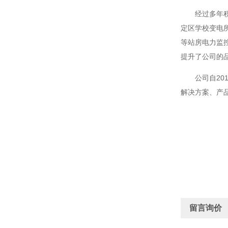
经过多年积累
定区学校变电
等站房电力监
提升了公司的
公司自201
解决方案、产
留言询价