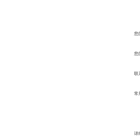
您
您
联
常
详