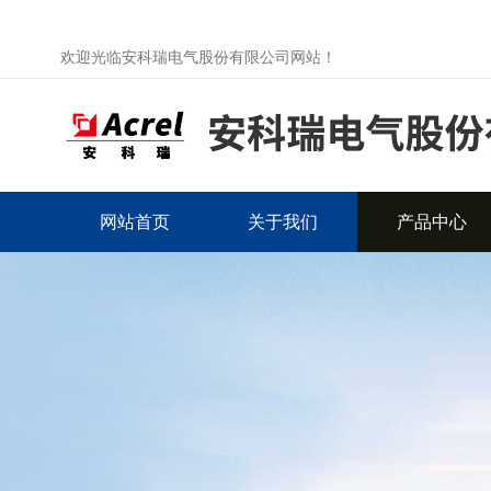
欢迎光临安科瑞电气股份有限公司网站！
网站首页
关于我们
产品中心