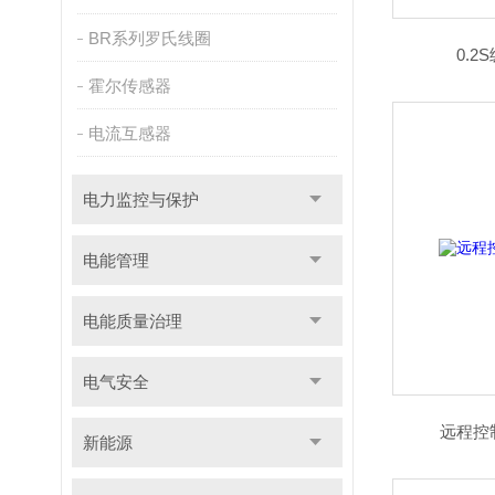
BR系列罗氏线圈
0.
霍尔传感器
电流互感器
电力监控与保护
电能管理
电能质量治理
电气安全
远程控
新能源