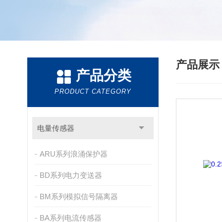
产品展
产品分类
PRODUCT CATEGORY
电量传感器
ARU系列浪涌保护器
BD系列电力变送器
BM系列模拟信号隔离器
BA系列电流传感器