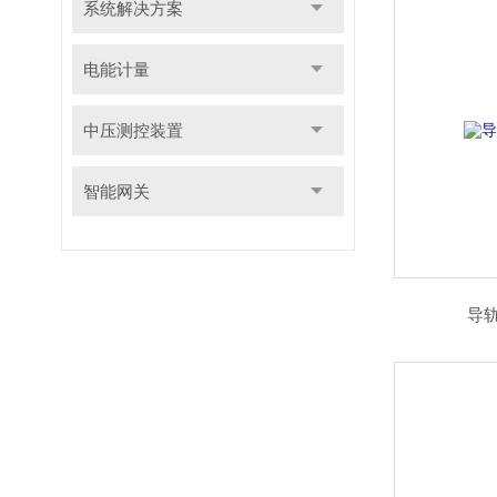
系统解决方案
电能计量
中压测控装置
智能网关
导