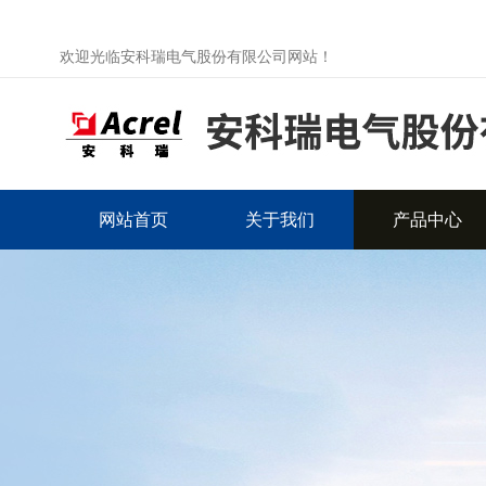
欢迎光临安科瑞电气股份有限公司网站！
网站首页
关于我们
产品中心