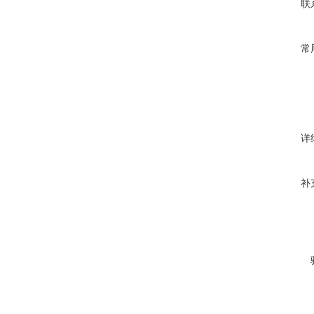
联
常
详
补