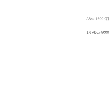
ABox-1600
1.6 ABox-5