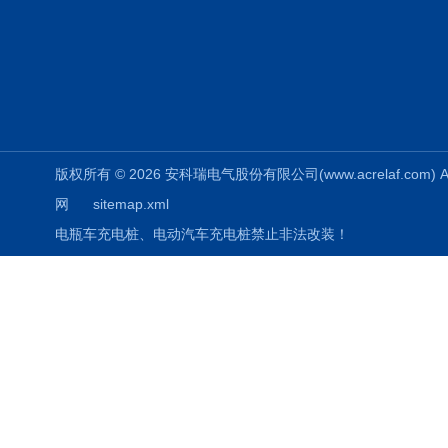
版权所有 © 2026 安科瑞电气股份有限公司(www.acrelaf.com) All
网
sitemap.xml
电瓶车充电桩、电动汽车充电桩禁止非法改装！