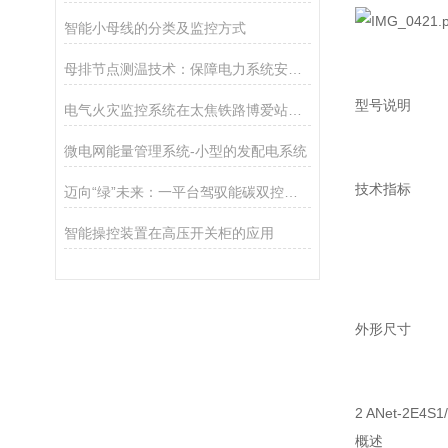
智能小母线的分类及监控方式
母排节点测温技术：保障电力系统安全的关键
型号说明
电气火灾监控系统在太焦铁路博爱站房项目的应用
微电网能量管理系统-小型的发配电系统
技术指标
迈向“绿”未来：一平台驾驭能碳双控，打造绿色工厂
智能操控装置在高压开关柜的应用
外形尺寸
2 ANet-2E4
概述