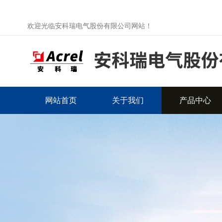
欢迎光临安科瑞电气股份有限公司网站！
网站首页
关于我们
产品中心