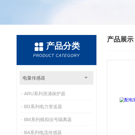
产品展
产品分类
PRODUCT CATEGORY
电量传感器
ARU系列浪涌保护器
BD系列电力变送器
BM系列模拟信号隔离器
BA系列电流传感器