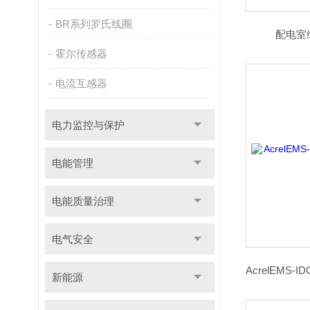
BR系列罗氏线圈
配电室
霍尔传感器
电流互感器
电力监控与保护
电能管理
电能质量治理
电气安全
新能源