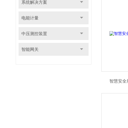
系统解决方案
电能计量
中压测控装置
智能网关
智慧安全