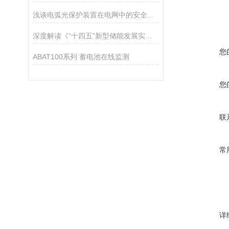
浅谈电弧光保护装置在电网中的安全应用
深度解读《“十四五”新型储能发展实施方案》落地路径
您
ABAT100系列 蓄电池在线监测
您
联
常
详