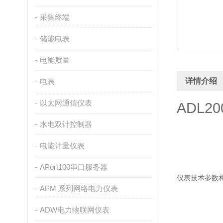
采集终端
储能电表
电能质量
详情介绍
电表
以太网通信仪表
ADL20
水电双计控制器
电能计量仪表
APort100串口服务器
仪表技术参数
APM 系列网络电力仪表
ADW电力物联网仪表