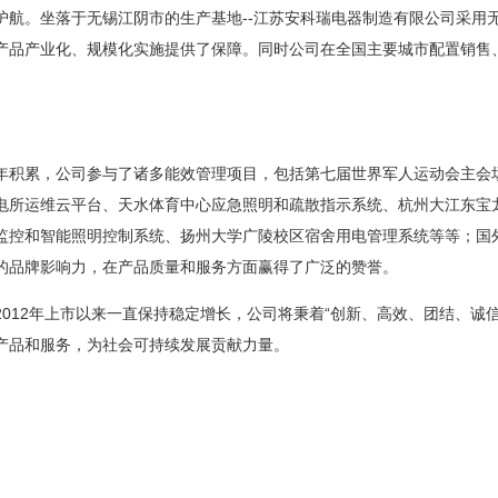
护航。坐落于无锡江阴市的生产基地--江苏安科瑞电器制造有限公司采用
产品产业化
、规模化实施提供了保障。同时公司在全国主要城市配置销售
累，公司参与了诸多能效管理项目，包括第七届世界军人运动会主会场
电所运维云平台、天水体育中心应急照明和疏散指示系统、杭州大江东宝
监控和智能照明控制系统、扬州大学广陵校区宿舍用电管理系统等等；国
的品牌影响力，在产品质量和服务方面赢得了广泛的赞誉。
12年上市以来一直保持稳定增长，公司将秉着“创新、高效、团结、诚信
产品和服务，为社会可持续发展贡献力量。