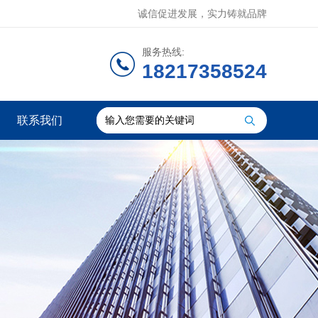
诚信促进发展，实力铸就品牌
服务热线:
18217358524
联系我们