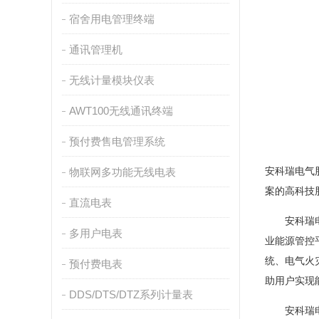
宿舍用电管理终端
通讯管理机
无线计量模块仪表
AWT100无线通讯终端
预付费售电管理系统
安科瑞电气
物联网多功能无线电表
案的高科技
直流电表
安科瑞电气
多用户电表
业能源管控
统、电气火
预付费电表
助用户实现
DDS/DTS/DTZ系列计量表
安科瑞电气