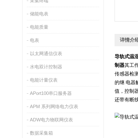
采集终端
储能电表
电能质量
详情介
电表
以太网通信仪表
导轨式温
制器
其工
水电双计控制器
传感器检
电能计量仪表
的继
电器
值，控制
APort100串口服务器
还带有断
APM 系列网络电力仪表
ADW电力物联网仪表
数据采集箱