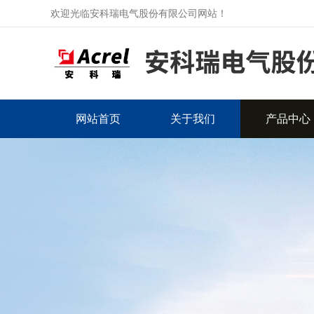
欢迎光临安科瑞电气股份有限公司网站！
网站首页
关于我们
产品中心