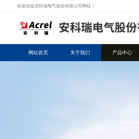
欢迎光临安科瑞电气股份有限公司网站！
网站首页
关于我们
产品中心