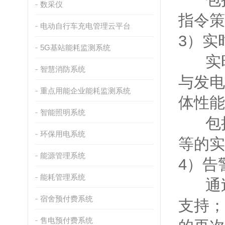
数采仪
指令策
电动自行车充电管理云平台
3）实
5G基站能耗监测系统
实时
智慧消防系统
与发电
重点用能企业能耗监测系统
体性能
智能照明系统
包括
环保用电系统
等的实
能源管理系统
4）告
能耗管理系统
通过
宿舍预付费系统
支持；
售电预付费系统