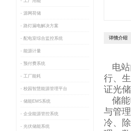
工厂用能
源网荷储
路灯漏电解决方案
详情介绍
配电室综合监控系统
能源计量
预付费系统
电站
行、生
工厂能耗
证光储
校园智慧能源管理平台
储能
储能EMS系统
与管理
企业能源管控系统
冷、除
光伏储能系统