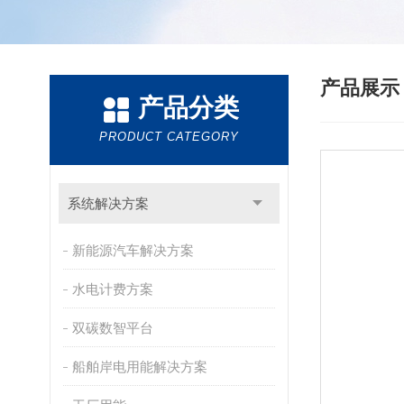
产品展
产品分类
PRODUCT CATEGORY
系统解决方案
新能源汽车解决方案
水电计费方案
双碳数智平台
船舶岸电用能解决方案