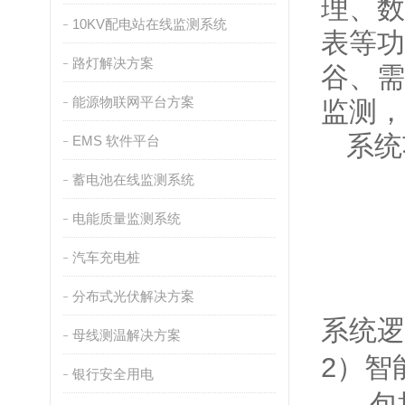
理、数
10KV配电站在线监测系统
表等功
路灯解决方案
谷、需
能源物联网平台方案
监测
，
系统
EMS 软件平台
蓄电池在线监测系统
电能质量监测系统
汽车充电桩
分布式光伏解决方案
系统逻
母线测温解决方案
2）智
银行安全用电
包括