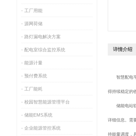
工厂用能
源网荷储
路灯漏电解决方案
详情介绍
配电室综合监控系统
能源计量
预付费系统
智慧配电
工厂能耗
得持续稳定的
校园智慧能源管理平台
储能电站
储能EMS系统
详细信息
。
需
企业能源管控系统
持能量调度，