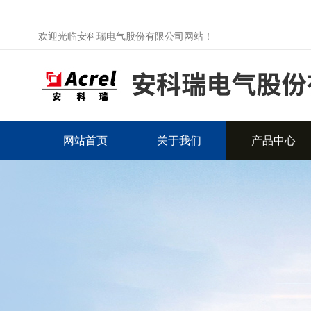
欢迎光临安科瑞电气股份有限公司网站！
网站首页
关于我们
产品中心