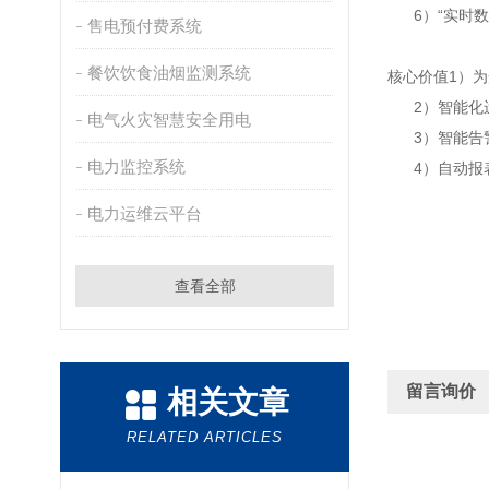
6）“实时数
售电预付费系统
餐饮饮食油烟监测系统
核心价值1）
2）智能化运
电气火灾智慧安全用电
3）智能告警
电力监控系统
4）自动报表
电力运维云平台
查看全部
留言询价
相关文章
RELATED ARTICLES