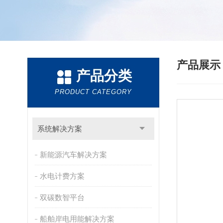
产品展
产品分类
PRODUCT CATEGORY
系统解决方案
新能源汽车解决方案
水电计费方案
双碳数智平台
船舶岸电用能解决方案