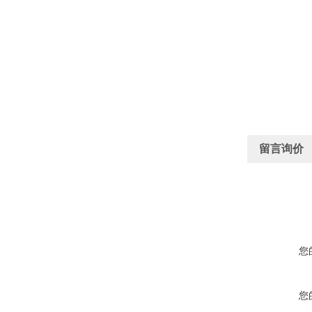
留言询价
您
您