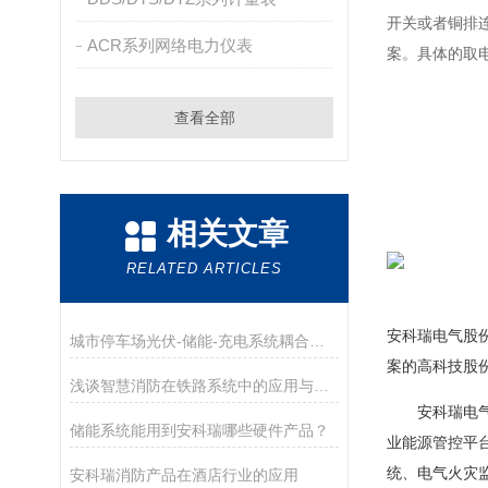
开关或者铜排
ACR系列网络电力仪表
案。具体的取
查看全部
相关文章
RELATED ARTICLES
安科瑞电气股份
城市停车场光伏-储能-充电系统耦合机制与效益分析
案的高科技股
浅谈智慧消防在铁路系统中的应用与发展
安科瑞电气提
储能系统能用到安科瑞哪些硬件产品？
业能源管控平
统、电气火灾
安科瑞消防产品在酒店行业的应用