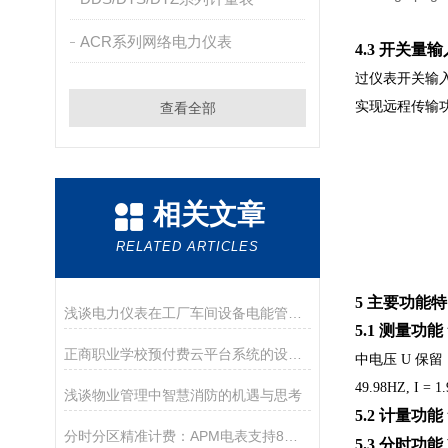
ACR系列网络电力仪表
4.3 开关量
过仪表开关输
实现远程传输
查看全部
相关文章
RELATED ARTICLES
5 主要功能
浅谈电力仪表在工厂车间设备电能管理系统的设计
5.1 测量功能
正商职业学校预付费云平台系统的设计与应用
中电压 U 保留 
49.98HZ,
I = 1
浅谈物业管理中智慧消防的机遇与思考
5.2 计量功能
分时分区精准计费：APM电表支持8费率时段复费率，让成本分摊结算更清晰
5.3 分时功能