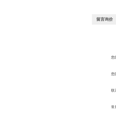
留言询价
您
您
联
常