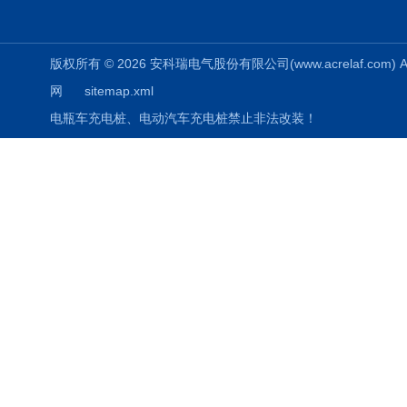
版权所有 © 2026 安科瑞电气股份有限公司(www.acrelaf.com) All
网
sitemap.xml
电瓶车充电桩、电动汽车充电桩禁止非法改装！