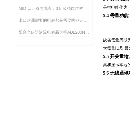
是把电能作为
MID 认证双向电表：0.5 级精度防逆流，精准护航德国阳光光伏项目智能计量
5.4 需量功能
出口欧洲需要的电表都是需要哪些证书要求
阳台光伏防逆流电表新选择ADL200N-CT/D16-WF，相序诊断、快速响应，易安装
缺省需量周期为
大需量以及
最
5.5 开关量
集和显示本地的
5.6 无线通