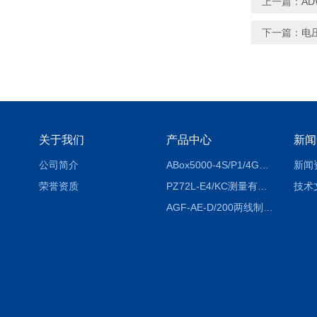
上一篇：
A
下一篇：
电
关于我们
产品中心
新闻
公司简介
ABox5000-4S/P1/4GABox-5000数据采集箱
新闻
荣誉资质
PZ72L-E4/KC测量有功电能（EPI/EPE）嵌入式电表
技术
AGF-AE-D/200两线制光伏防逆流监测电表