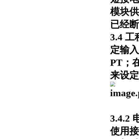
模块
已经断
3.4
定输入
PT
；
来设定
3.4.
使用