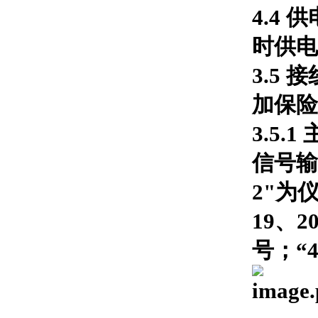
4.4 
时供电电
3.5 
加保险
3.5.
信号输
2"为
19、
号；“4