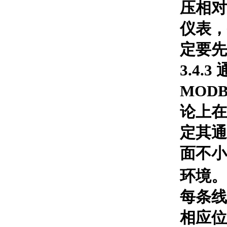
压相
仪表
定要
3.4.
MODB
论上
定其通
面不
环境
每条
相应