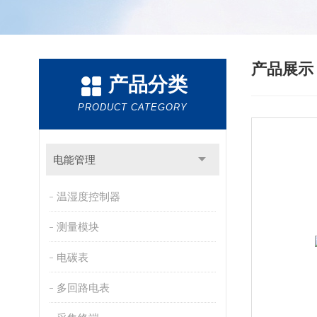
产品展
产品分类
PRODUCT CATEGORY
电能管理
温湿度控制器
测量模块
电碳表
多回路电表