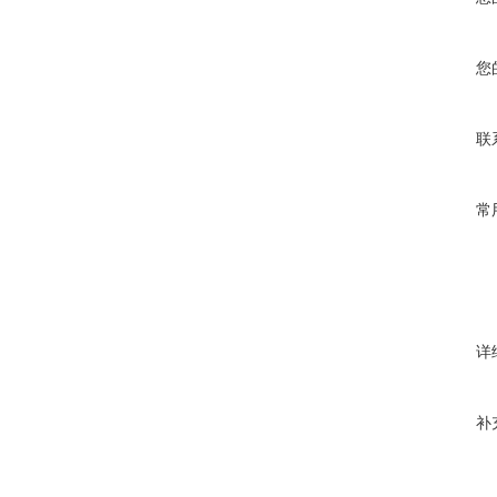
您
联
常
详
补