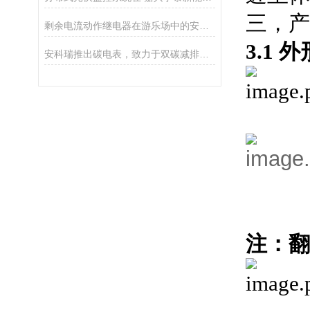
三，产
剩余电流动作继电器在游乐场中的安全应用
3.1
安科瑞推出碳电表，致力于双碳减排服务
注：