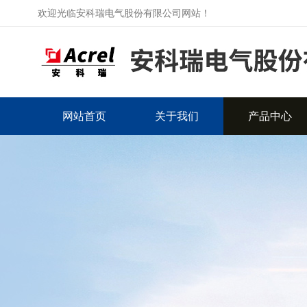
欢迎光临安科瑞电气股份有限公司网站！
网站首页
关于我们
产品中心