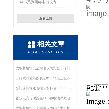
ACR系列网络电力仪表
查看全部
相关文章
RELATED ARTICLES
大型养殖场安全用电仪表安全，你知道吗？
出口欧洲储能仪表选型：精准匹配市场需求，助力能源高效管理
配套互
多门店能耗难管控？安科瑞 EIOT 一站式搞定计量与节能
霍尔电流传感器在UPS蓄电池浮充电流远程监测方案的应用
大型养殖场安全用电仪表的技术架构与应用实践