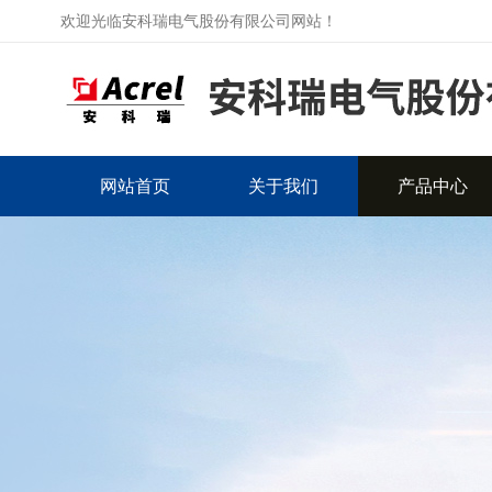
欢迎光临安科瑞电气股份有限公司网站！
网站首页
关于我们
产品中心