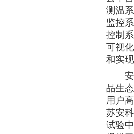
测温系
监控系
控制系
可视化
和实现
安科
品生态
用户高
苏安科
试验中