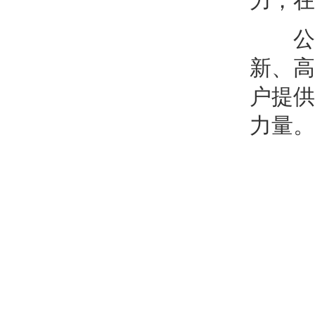
力，在
公司自
新、高
户提供
力量。