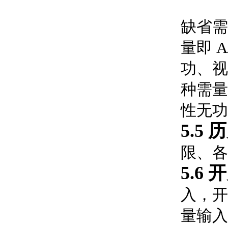
缺省需
量即 
功、
种需量
性无功
5.5
限、各
5.6
入，开
量输