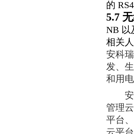
的 R
5.7
NB 
相关
安科瑞
发、生
和用电
安科
管理云
平台、
云平台