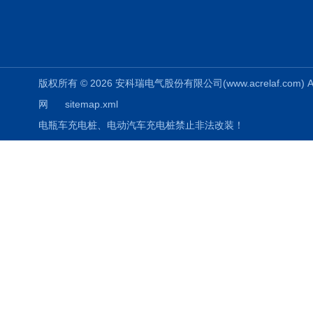
版权所有 © 2026 安科瑞电气股份有限公司(www.acrelaf.com) All
网
sitemap.xml
电瓶车充电桩、电动汽车充电桩禁止非法改装！