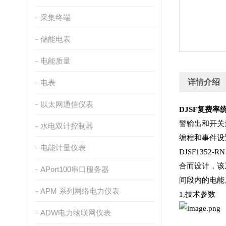
采集终端
储能电表
电能质量
详情介绍
电表
以太网通信仪表
DJSF复费率
警输出和开关
水电双计控制器
编程和事件设
电能计量仪表
DJSF1352-RN
合而设计，该
APort100串口服务器
间段内的电能
APM 系列网络电力仪表
1,技术参数
ADW电力物联网仪表