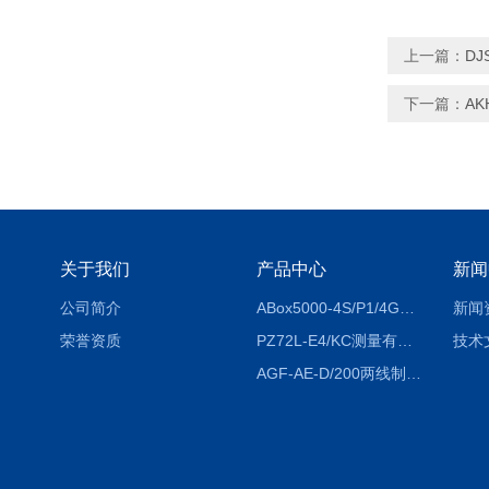
上一篇：
DJ
下一篇：
AK
关于我们
产品中心
新闻
公司简介
ABox5000-4S/P1/4GABox-5000数据采集箱
新闻
荣誉资质
PZ72L-E4/KC测量有功电能（EPI/EPE）嵌入式电表
技术
AGF-AE-D/200两线制光伏防逆流监测电表