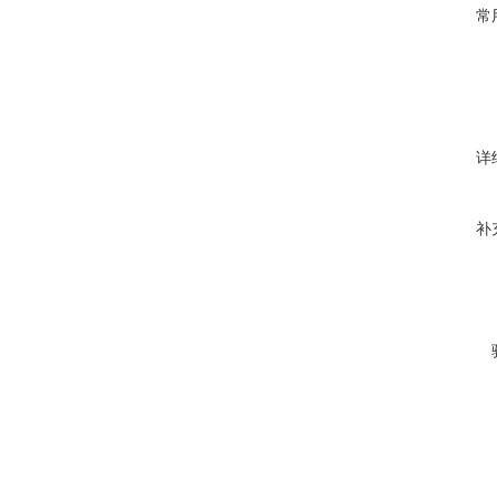
常
详
补