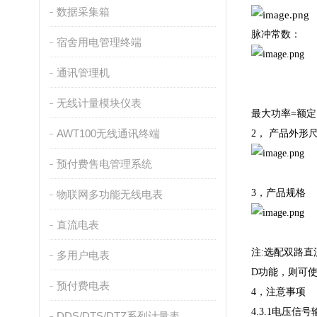
数据采集箱
脉冲常数：
宿舍用电管理终端
通讯管理机
无线计量模块仪表
最大功率=额定
AWT100无线通讯终端
2， 产品外形
预付费售电管理系统
3，产品规格
物联网多功能无线电表
直流电表
注:选配双路直
多用户电表
D功能，则可
预付费电表
4，注意事项
4.3.1电压信
DDS/DTS/DTZ系列计量表