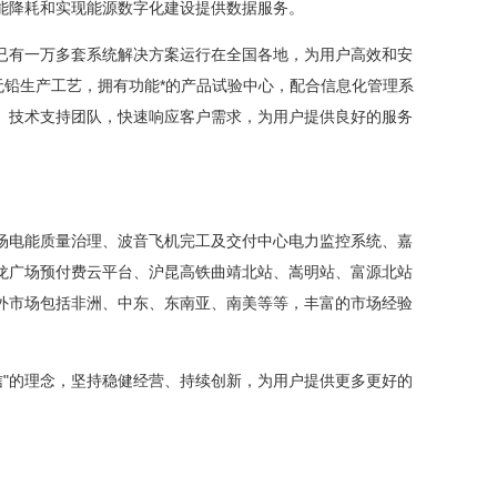
能降耗和实现能源数字化建设提供数据服务。
有一万多套系统解决方案运行在全国各地，为用户高效和安
无铅生产工艺，拥有功能*的产品试验中心，配合信息化管理系
、技术支持团队，快速响应客户需求，为用户提供良好的服务
电能质量治理、波音飞机完工及交付中心电力监控系统、嘉
龙广场预付费云平台、沪昆高铁曲靖北站、嵩明站、富源北站
外市场包括非洲、中东、东南亚、南美等等，丰富的市场经验
"的理念，坚持稳健经营、持续创新，为用户提供更多更好的