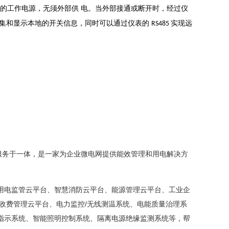
的工作电源，无须外部供
电。当外部接通或断开时，经过仪
集和显示本地的开关信息，同时可以通过仪表的
实现远
RS485
售及服务于一体，是一家为企业微电网提供能效管理和用电解决方
电监管云平台、智慧消防云平台、能源管理云平台、工业企
收费管理云平台、电力监控/无线测温系统、电能质量治理系
指示系统、智能照明控制系统、隔离电源绝缘监测系统等，帮