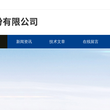
新闻资讯
技术文章
在线留言