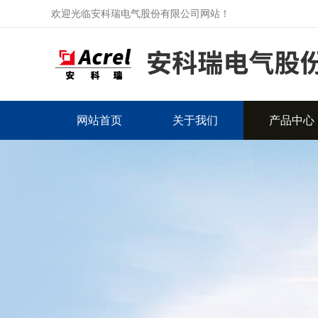
欢迎光临安科瑞电气股份有限公司网站！
网站首页
关于我们
产品中心