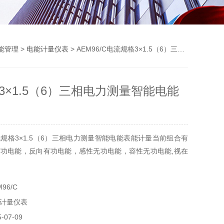
能管理
>
电能计量仪表
> AEM96/C电流规格3×1.5（6）三相电力测量智能电能表
3×1.5（6）三相电力测量智能电能
规格3×1.5（6）三相电力测量智能电能表能计量当前组合有
功电能，反向有功电能，感性无功电能，容性无功电能,视在
96/C
计量仪表
07-09