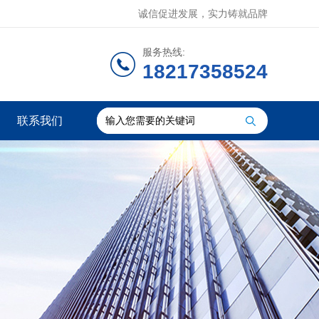
诚信促进发展，实力铸就品牌
服务热线:
18217358524
联系我们