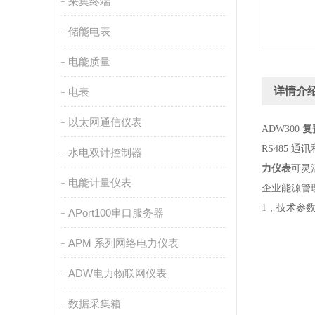
采集终端
储能电表
电能质量
详情介
电表
以太网通信仪表
ADW300
复
RS485 
水电双计控制器
力仪表
可灵
电能计量仪表
企业能源管
1，技术参
APort100串口服务器
APM 系列网络电力仪表
ADW电力物联网仪表
数据采集箱