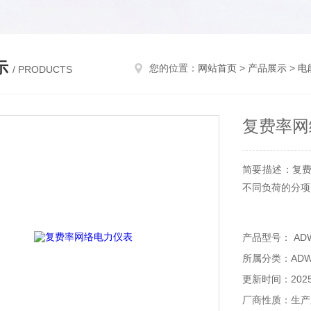
示
您的位置：
网站首页
>
产品展示
>
电
/ PRODUCTS
复费率网
简要描述：复
不同负荷的分项
产品型号： ADW
所属分类：AD
更新时间：2025-
厂商性质：生产