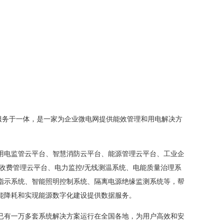
售及服务于一体，是一家为企业微电网提供能效管理和用电解决方
电监管云平台、智慧消防云平台、能源管理云平台、工业企
收费管理云平台、电力监控/无线测温系统、电能质量治理系
指示系统、智能照明控制系统、隔离电源绝缘监测系统等，帮
能降耗和实现能源数字化建设提供数据服务。
有一万多套系统解决方案运行在全国各地，为用户高效和安