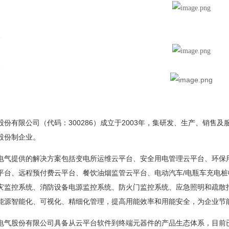
格
点
股份有限公司（代码：300286）成立于2003年，集研发、生产、销
股份制企业。
提供的解决方案包括变电所运维云平台、安全用电管理云平台、环保用
平台、远程预付费云平台、餐饮油烟监管云平台、电动汽车/电瓶车充电桩
灾监控系统、消防设备电源监控系统、防火门监控系统、应急照明和疏散
能源智能化、可视化、精细化管理，提高用能效率和用能安全，为企业节
股份有限公司具备从云平台软件到终端元器件的产品生态体系，目前已