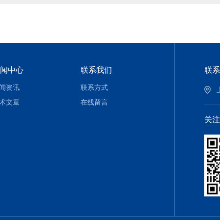
闻中心
联系我们
联系
闻资讯
联系方式
术文章
在线留言
关注