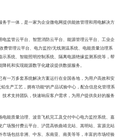
。
售及服务于一体，是一家为企业微电网提供能效管理和用电解决方
。
电监管云平台、智慧消防云平台、能源管理云平台、工业企
收费管理云平台、电力监控/无线测温系统、电能质量治理系
指示系统、智能照明控制系统、隔离电源绝缘监测系统等，帮
能降耗和实现能源数字化建设提供数据服务。
有一万多套系统解决方案运行在全国各地，为用户高效和安
无铅生产工艺，拥有功能*的产品试验中心，配合信息化管理系
、技术支持团队，快速响应客户需求，为用户提供良好的服务
电能质量治理、波音飞机完工及交付中心电力监控系统、嘉
龙广场预付费云平台、沪昆高铁曲靖北站、嵩明站、富源北站
外市场包括非洲、中东、东南亚、南美等等，丰富的市场经验