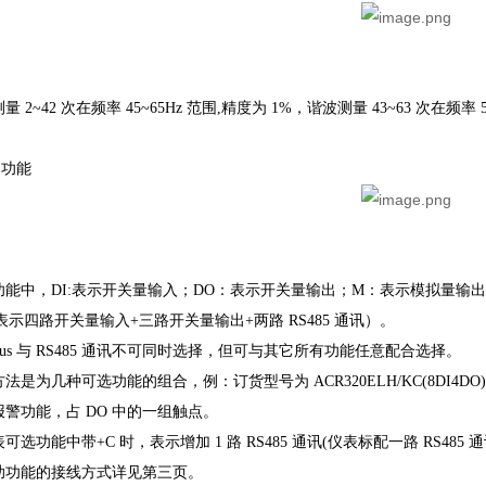
量 2~42 次在频率 45~65Hz 范围,精度为 1%，谐波测量 43~63 次在频率
助功能
功能中，DI:表示开关量输入；DO：表示开关量输出；M：表示模拟量输出，CP：
+C 表示四路开关量输入+三路开关量输出+两路 RS485 通讯）。
ofibus 与 RS485 通讯不可同时选择，但可与其它所有功能任意配合选择。
方法是为几种可选功能的组合，例：订货型号为 ACR320ELH/KC(8DI4D
报警功能，占 DO 中的一组触点。
可选功能中带+C 时，表示增加 1 路 RS485 通讯(仪表标配一路 RS485 
辅助功能的接线方式详见第三页。