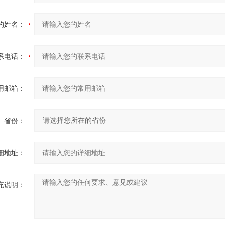
的姓名：
系电话：
用邮箱：
省份：
细地址：
充说明：