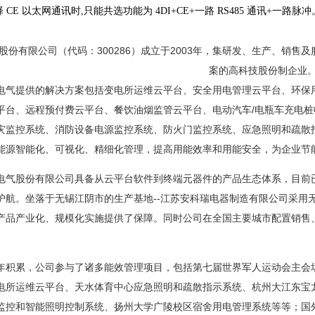
 CE 以太网通讯时,只能共选功能为 4DI+CE+一路 RS485 通讯+一路脉冲
股份有限公司（代码：300286）成立于2003年，集研发、生产、销
案的高科技股份制企业
提供的解决方案包括变电所运维云平台、安全用电管理云平台、环保用
平台、远程预付费云平台、餐饮油烟监管云平台、电动汽车/电瓶车充电桩
灾监控系统、消防设备电源监控系统、防火门监控系统、应急照明和疏散
能源智能化、可视化、精细化管理，提高用能效率和用能安全，为企业节
股份有限公司具备从云平台软件到终端元器件的产品生态体系，目前已
护航。坐落于无锡江阴市的生产基地--江苏安科瑞电器制造有限公司采用
产品产业化
、规模化实施提供了保障。同时公司在全国主要城市配置销售
累，公司参与了诸多能效管理项目，包括第七届世界军人运动会主会场
电所运维云平台、天水体育中心应急照明和疏散指示系统、杭州大江东宝
监控和智能照明控制系统、扬州大学广陵校区宿舍用电管理系统等等；国