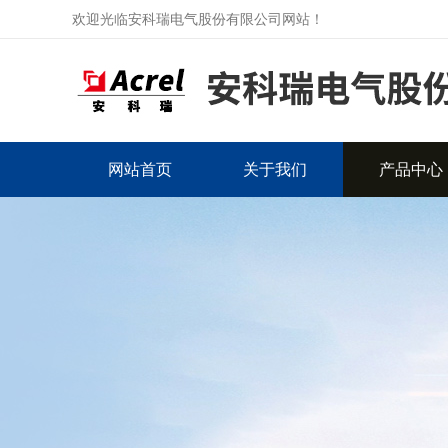
欢迎光临安科瑞电气股份有限公司网站！
网站首页
关于我们
产品中心