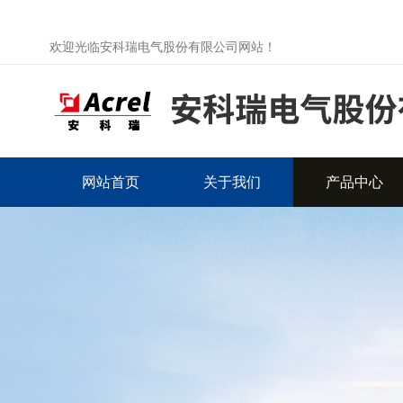
欢迎光临安科瑞电气股份有限公司网站！
网站首页
关于我们
产品中心