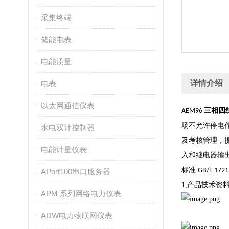
采集终端
储能电表
电能质量
详情介绍
电表
以太网通信仪表
三相四
AEM96
场不允许停电
水电双计控制器
及考核管理，
电能计量仪表
入和继电器输出
标准
GB/T 1721
APort100串口服务器
1,产品技术资
APM 系列网络电力仪表
ADW电力物联网仪表