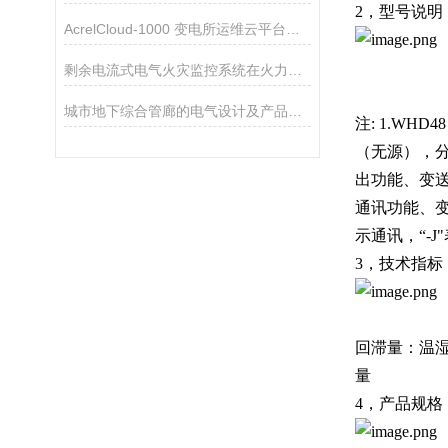
2，型号说明
AcrelCloud-1000 变电所运维云平台在悦弘电力工程应用
剩余电流式电气火灾监控系统在火力发电厂的应用
城市地下综合管廊的电气设计及产品选型方案
注:
1.WHD
（无源），
出功能、变
通讯功能、
示通讯，“-J
3，技术指标
回滞量：温
量
4，产品规格