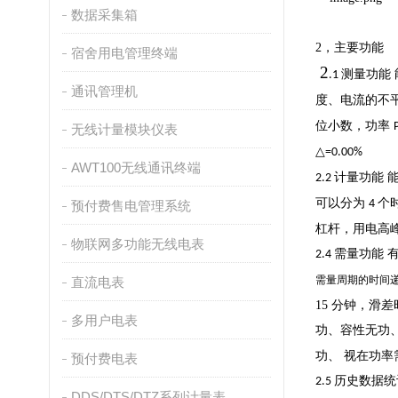
数据采集箱
2，主要功能
宿舍用电管理终端
2
测量功能
.1
通讯管理机
度、电流的不
位小数，功率
无线计量模块仪表
△
=0.00%
AWT100无线通讯终端
计量功能
2.2
可以分为
个
4
预付费售电管理系统
杠杆，用电高
物联网多功能无线电表
需量功能
2.4
需量周期的时间
直流电表
15 分钟，滑差
多用户电表
功、容性无功
功、
视在功率
预付费电表
历史数据
2.5
DDS/DTS/DTZ系列计量表