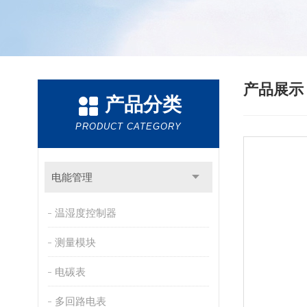
产品展
产品分类
PRODUCT CATEGORY
电能管理
温湿度控制器
测量模块
电碳表
多回路电表