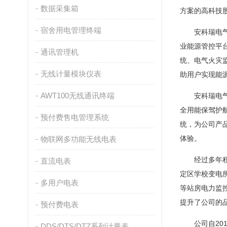
数据采集箱
方案的高科技
宿舍用电管理终端
安科瑞电气提
业能源管控平
通讯管理机
统、电气火灾
无线计量模块仪表
助用户实现能
AWT100无线通讯终端
安科瑞电气股
全用能保驾护
预付费售电管理系统
统，为公司产
体验。
物联网多功能无线电表
经过多年积累
直流电表
定区学校变电
多用户电表
等站房电力监
提升了公司的
预付费电表
公司自201
DDS/DTS/DTZ系列计量表