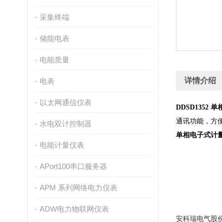
采集终端
储能电表
电能质量
详情介绍
电表
以太网通信仪表
DDSD1352
通讯功能，方
水电双计控制器
单相电子式计
电能计量仪表
APort100串口服务器
APM 系列网络电力仪表
ADW电力物联网仪表
安科瑞电气股份