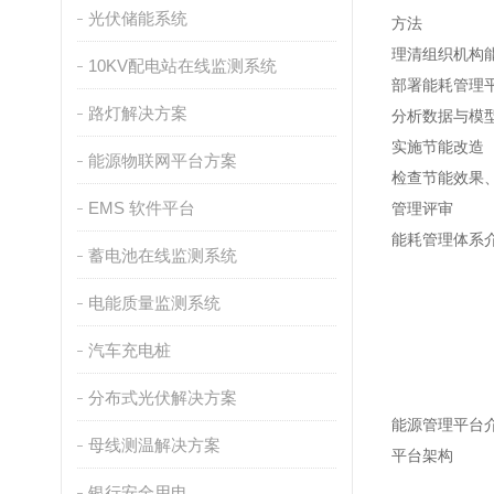
光伏储能系统
方法
理清组织机构
10KV配电站在线监测系统
部署能耗管理
路灯解决方案
分析数据与模
实施节能改造
能源物联网平台方案
检查节能效果
EMS 软件平台
管理评审
能耗管理体系
蓄电池在线监测系统
电能质量监测系统
汽车充电桩
分布式光伏解决方案
能源管理平台
母线测温解决方案
平台架构
银行安全用电