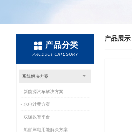
产品展
产品分类
PRODUCT CATEGORY
系统解决方案
新能源汽车解决方案
水电计费方案
双碳数智平台
船舶岸电用能解决方案