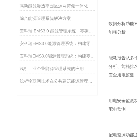
高新能源渗透率园区源网荷储一体化规划及智慧能源管理系统
综合能源管理系统解决方案
数据分析功能
安科瑞 EMS3.0 能源管理系统：零碳园区智慧能源优化的核心解决方案
能耗分析
安科瑞EMS3.0能源管理系统：构建零碳园区的智慧核心政策解决方案
安科瑞EMS3.0能源管理系统：构建零碳园区的智慧核心解决方案
能耗报告从多
分析、能耗排
浅析工业企业能源管理系统的应用
安全用电监测
浅析物联网技术在公共建筑能源管理系统中的应用
用电安全监测
配电监测
配电监测功能