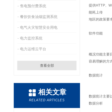
提供HTTP、W
售电预付费系统
能耗上传
餐饮饮食油烟监测系统
地区的政策要
电气火灾智慧安全用电
软件功能
电力监控系统
电力运维云平台
概况功能主要
容易理解的方
查看全部
数据统计
相关文章
数据统计主要
RELATED ARTICLES
数据分析