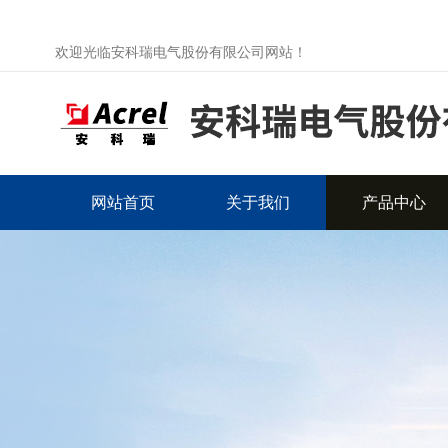
欢迎光临安科瑞电气股份有限公司网站！
网站首页
关于我们
产品中心