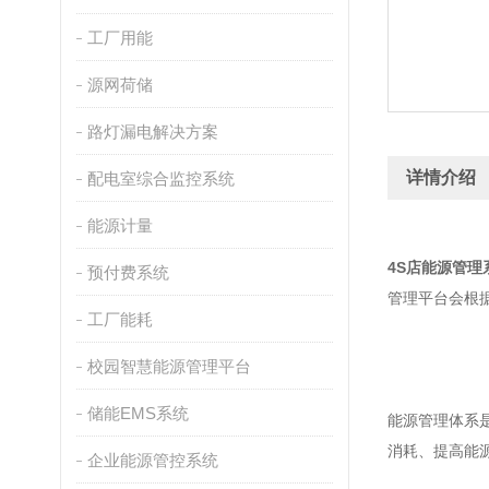
工厂用能
源网荷储
路灯漏电解决方案
详情介绍
配电室综合监控系统
能源计量
4S店能源管理
预付费系统
管理平台会根
工厂能耗
校园智慧能源管理平台
储能EMS系统
能源管理体系
消耗、提高能
企业能源管控系统