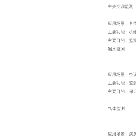
中央空调监测
应用场景：各
主要功能：机
主要目的：监
漏水监测
应用场景：空
主要功能：监
主要目的：保
气体监测
应用场景：病房