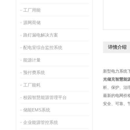
工厂用能
源网荷储
路灯漏电解决方案
详情介绍
配电室综合监控系统
能源计量
新型电力系统
预付费系统
光储充智慧能
工厂能耗
析、保护、治
最新的电网价
校园智慧能源管理平台
安全、可靠、
储能EMS系统
企业能源管控系统