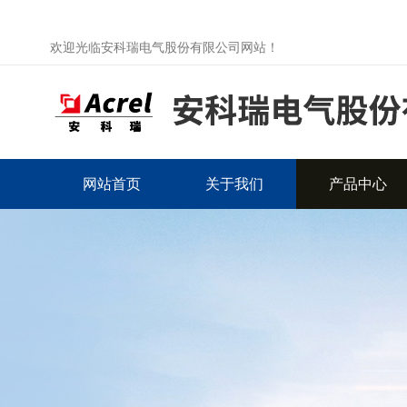
欢迎光临安科瑞电气股份有限公司网站！
网站首页
关于我们
产品中心