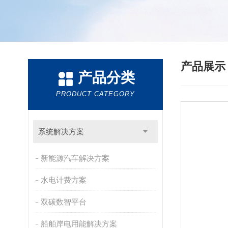
产品展
产品分类
PRODUCT CATEGORY
系统解决方案
新能源汽车解决方案
水电计费方案
双碳数智平台
船舶岸电用能解决方案