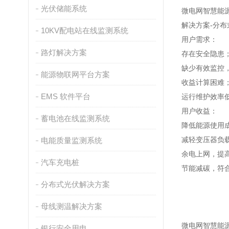
光伏储能系统
微电网智慧能源
解决方案-分
10KV配电站在线监测系统
用户需求：
路灯解决方案
存在安全隐患
缺少有效监控
能源物联网平台方案
收益计算困难
EMS 软件平台
运行维护效率
用户收益：
蓄电池在线监测系统
降低能源使用
减轻变压器负
电能质量监测系统
余电上网，提
汽车充电桩
节能减碳，符
分布式光伏解决方案
母线测温解决方案
微电网智慧能源
银行安全用电