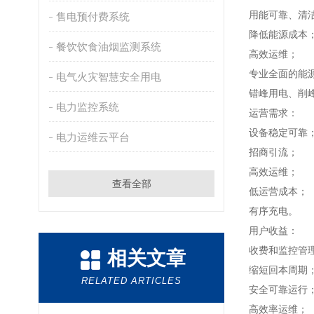
用能可靠、清
售电预付费系统
降低能源成本
餐饮饮食油烟监测系统
高效运维；
专业全面的能
电气火灾智慧安全用电
错峰用电、削
电力监控系统
运营需求：
设备稳定可靠
电力运维云平台
招商引流；
高效运维；
查看全部
低运营成本；
有序充电。
用户收益：
收费和监控管
相关文章
缩短回本周期
RELATED ARTICLES
安全可靠运行
高效率运维；