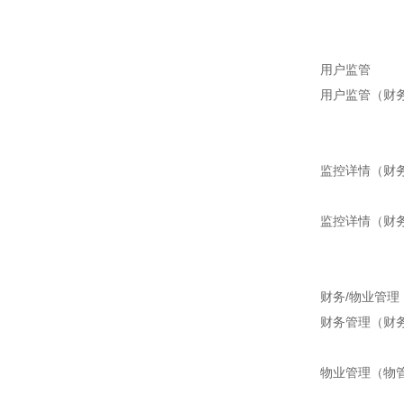
用户监管
用户监管（财
监控详情（财
监控详情（财
财务/物业管理
财务管理（财
物业管理（物