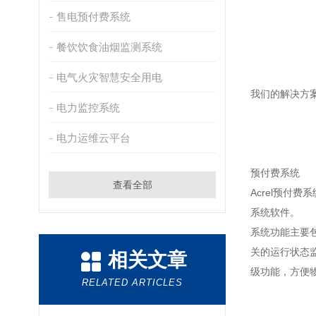
售电预付费系统
餐饮饮食油烟监测系统
电气火灾智慧安全用电
我们的解决方
电力监控系统
电力运维云平台
预付费系统
查看全部
Acrel预
系统软件。
系统功能主要
关的运行状态
相关文章
级功能，方便
RELATED ARTICLES