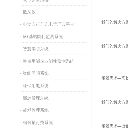
数采仪
我们的解决方
电动自行车充电管理云平台
5G基站能耗监测系统
我们的解决方案
智慧消防系统
重点用能企业能耗监测系统
智能照明系统
场景需求—高
环保用电系统
能源管理系统
我们的解决方
能耗管理系统
宿舍预付费系统
场景需求—出