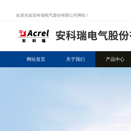
欢迎光临安科瑞电气股份有限公司网站！
网站首页
关于我们
产品中心