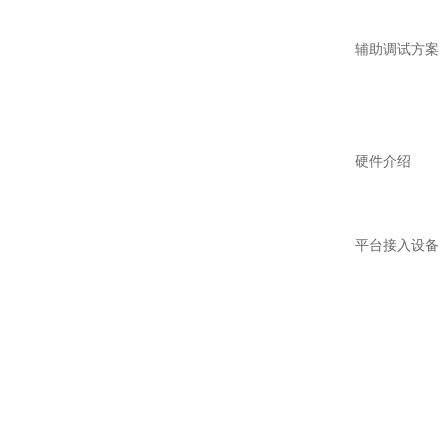
辅助调试方案
硬件介绍
平台接入设备