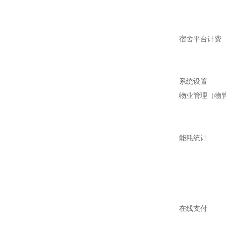
宿舍平台计费
系统设置
物业管理（物
能耗统计
在线支付