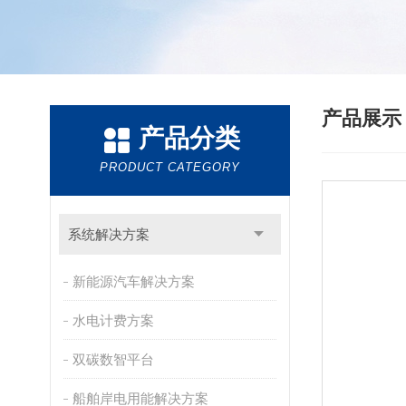
产品展
产品分类
PRODUCT CATEGORY
系统解决方案
新能源汽车解决方案
水电计费方案
双碳数智平台
船舶岸电用能解决方案