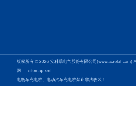
版权所有 © 2026 安科瑞电气股份有限公司(www.acrelaf.com) All
网
sitemap.xml
电瓶车充电桩、电动汽车充电桩禁止非法改装！