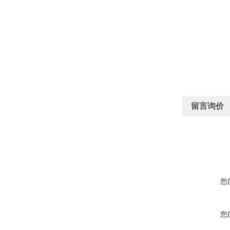
留言询价
您
您