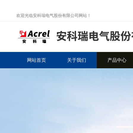
欢迎光临安科瑞电气股份有限公司网站！
网站首页
关于我们
产品中心