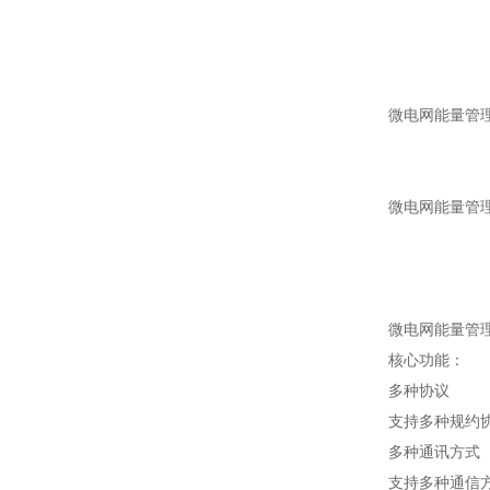
微电网能量管
微电网能量管
微电网能量管
核心功能：
多种协议
支持多种规约协议
多种通讯方式
支持多种通信方