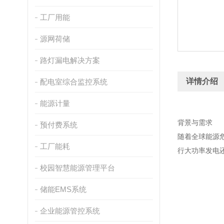
工厂用能
源网荷储
路灯漏电解决方案
详情介绍
配电室综合监控系统
能源计量
背景与需求
预付费系统
随着全球能源
工厂能耗
行大功率发电
校园智慧能源管理平台
储能EMS系统
企业能源管控系统