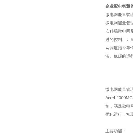
企业配电智慧管
微电网能量管
微电网能量管
安科瑞微电网
过的控制、计
网调度指令等
济、低碳的运
微电网能量管
Acrel-2
制，满足微电
优化运行，实
主要功能：