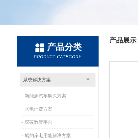
产品展
产品分类
PRODUCT CATEGORY
系统解决方案
新能源汽车解决方案
水电计费方案
双碳数智平台
船舶岸电用能解决方案