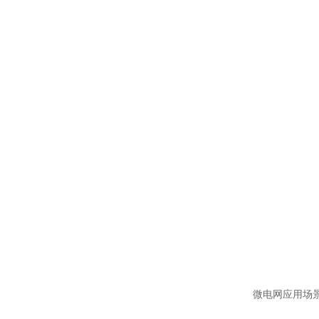
微电网应用场