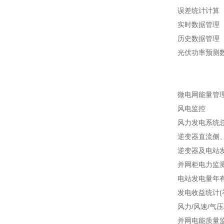
误差统计计算
实时数据管理
历史数据管理
光伏功率预测
微电网能量管
风电监控
风力发电系统
逆变器直流侧
逆变器及电站
并网柜电力监
电站发电量年
发电收益统计(
风力/风速/气
并网电能质量