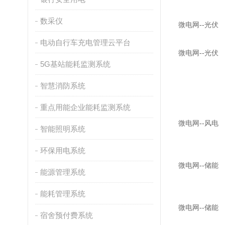
数采仪
微电网--光伏
电动自行车充电管理云平台
微电网--光伏
5G基站能耗监测系统
智慧消防系统
重点用能企业能耗监测系统
微电网--风电
智能照明系统
环保用电系统
微电网--储能
能源管理系统
能耗管理系统
微电网--储能
宿舍预付费系统