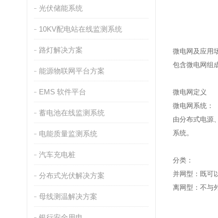
光伏储能系统
10KV配电站在线监测系统
路灯解决方案
微电网及应用
包含微电网组
能源物联网平台方案
EMS 软件平台
微电网定义
微电网系统：
蓄电池在线监测系统
由分布式电源
系统。
电能质量监测系统
汽车充电桩
分类：
并网型：既可
分布式光伏解决方案
离网型：不与
母线测温解决方案
银行安全用电