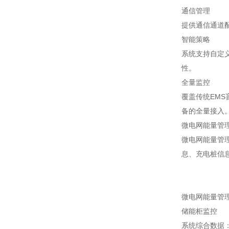
通信管理
提供通信通道
智能策略
系统支持自定
性。
全量监控
覆盖传统EM
备的全量接入
微电网能量管
微电网能量管
息、充电桩信
微电网能量管
储能柜监控
系统综合数据