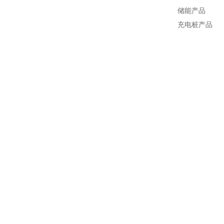
储能产品
充电桩产品