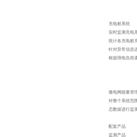
充电桩系统
实时监测充电
统计各充电桩
针对异常信息
根据用电负荷
微电网能量管
对整个系统范
态数据进行监
配套产品
监测产品