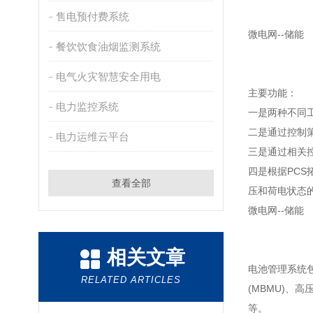
售电预付费系统
微电网--储能
餐饮饮食油烟监测系统
电气火灾智慧安全用电
主要功能：
电力监控系统
一是两种不同
二是通过控制
电力运维云平台
三是通过相关
四是根据PCS
查看全部
压和荷电状态
微电网--储能
相关文章
电池管理系统包
RELATED ARTICLES
(MBMU)
等。