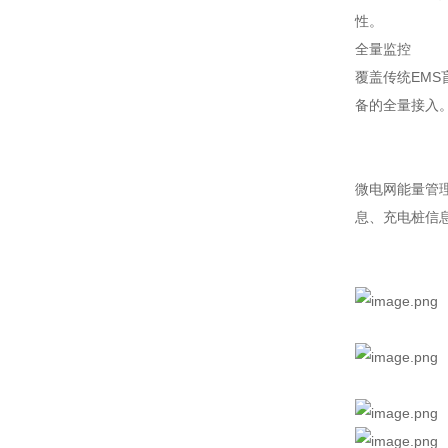
性。
全量监控
覆盖传统EM
备的全量接入
微电网能量管
息、充电桩信