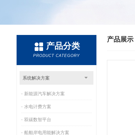
产品展
产品分类
PRODUCT CATEGORY
系统解决方案
新能源汽车解决方案
水电计费方案
双碳数智平台
船舶岸电用能解决方案