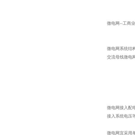
微电网--工商
微电网系统结
交流母线微电网
微电网接入配
接入系统电压
微电网宜采用