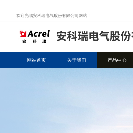
欢迎光临安科瑞电气股份有限公司网站！
网站首页
关于我们
产品中心