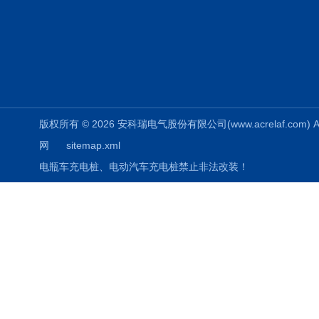
版权所有 © 2026 安科瑞电气股份有限公司(www.acrelaf.com) All
网
sitemap.xml
电瓶车充电桩、电动汽车充电桩禁止非法改装！