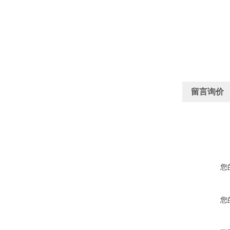
留言询价
您
您