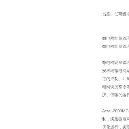
当高、低两级
微电网能量管
微电网能量管
微电网能量管
安科瑞微电网
过的控制、计
电网调度指令
济、低碳的运
Acrel-2
制，满足微电
优化运行，实