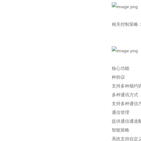
相关控制策略
核心功能
种协议
支持多种规约协议
多种通讯方式
支持多种通信方
通信管理
提供通信通道
智能策略
系统支持自定