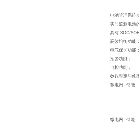
电池管理系统
实时监测电池
具有 SOC/
高效均衡功能
电气保护功能
预警功能；
自检功能；
参数整定与修
微电网--储能
微电网--储能