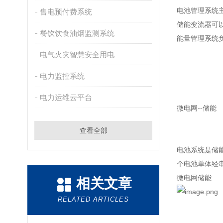
电池管理系统
售电预付费系统
储能变流器可
餐饮饮食油烟监测系统
能量管理系统
电气火灾智慧安全用电
电力监控系统
电力运维云平台
微电网--储能
查看全部
电池系统是储
个电池单体经串
微电网储能
相关文章
RELATED ARTICLES