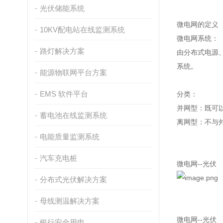
光伏储能系统
微电网的定义
10KV配电站在线监测系统
微电网系统：
路灯解决方案
由分布式电源
系统。
能源物联网平台方案
EMS 软件平台
分类：
并网型：既可
蓄电池在线监测系统
离网型：不与
电能质量监测系统
汽车充电桩
微电网--光伏
分布式光伏解决方案
母线测温解决方案
微电网--光伏
银行安全用电