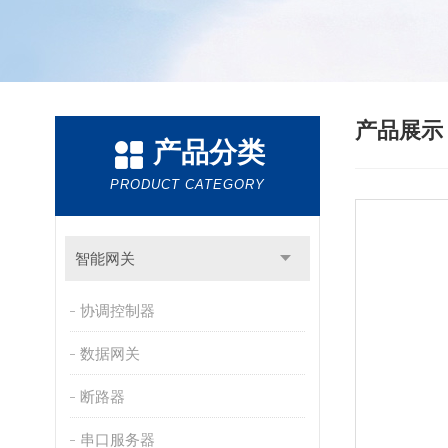
产品展
产品分类
PRODUCT CATEGORY
智能网关
协调控制器
数据网关
断路器
串口服务器