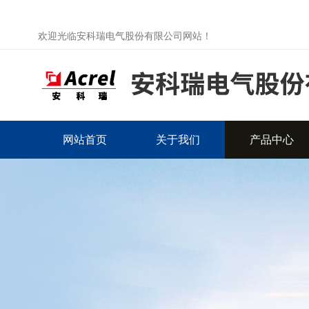
欢迎光临安科瑞电气股份有限公司网站！
网站首页
关于我们
产品中心