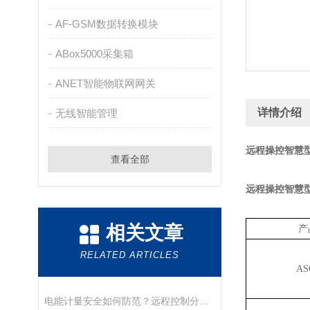
AF-GSM数据转换模块
ABox5000采集箱
ANET智能物联网网关
详情介绍
无线智能管理
远程操控智慧
查看全部
远程操控智慧
相关文章
产
RELATED ARTICLES
AS
电能计量安全如何防范？远程控制分合闸，微型断路器如何操作？