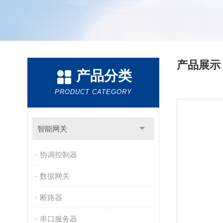
产品展
产品分类
PRODUCT CATEGORY
智能网关
协调控制器
数据网关
断路器
串口服务器