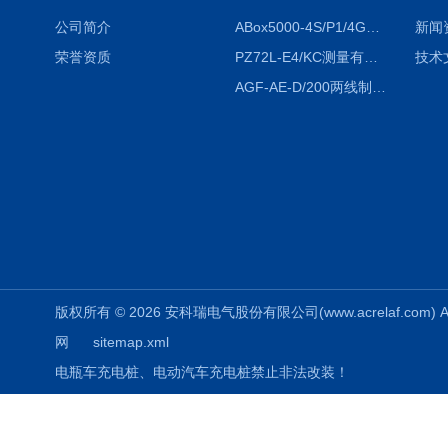
公司简介
ABox5000-4S/P1/4GABox-5000数据采集箱
新闻
荣誉资质
PZ72L-E4/KC测量有功电能（EPI/EPE）嵌入式电表
技术
AGF-AE-D/200两线制光伏防逆流监测电表
版权所有 © 2026 安科瑞电气股份有限公司(www.acrelaf.com) All
网
sitemap.xml
电瓶车充电桩、电动汽车充电桩禁止非法改装！