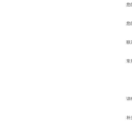
您
您
联
常
详
补