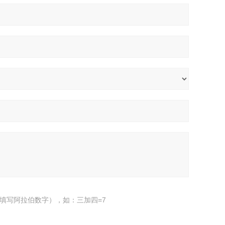
填写阿拉伯数字），如：三加四=7