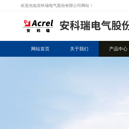
欢迎光临安科瑞电气股份有限公司网站！
网站首页
关于我们
产品中心