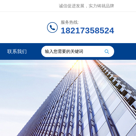
诚信促进发展，实力铸就品牌
服务热线:
18217358524
联系我们