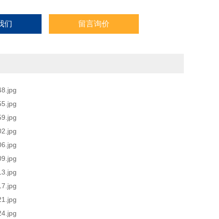
我们
留言询价