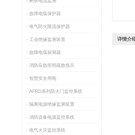
剩余电流监测
故障电弧保护器
电气防火限流保护器
详情介
工业绝缘监测装置
故障电弧探测器
消防应急照明疏散指示
智慧安全用电
AFRD系列防火门监控系统
隔离电源绝缘监测装置
消防设备电源监控系统
电气火灾监控系统