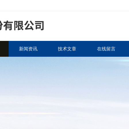
新闻资讯
技术文章
在线留言