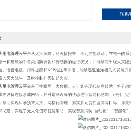
联系
绍
灾用电管理云平台
从火灾预防，到火情报警，再到控制联动，在统一的系
每一栋建筑物中各类消防设备和传感器的运行状况，并能够在出现火灾隐
信、语音电话、邮件提醒和
APP
推送等手段，能够迅速通知相关人员展开
投入灭火
战斗
，及时
控制
扑灭初起
火灾
。
灾用电管理云平台
基于物联网、大数据、云计算等现代信息技术，将分散
水等设备连接形成网络，并对这些设备的状态进行智能化感知、识别、定
，帮助实现科学预警火灾、网格化管理、落实多元责任监管等目标。原先
和民建，实现了无人化值守智慧消防，实现智慧消防“自动化"、“智能化"、