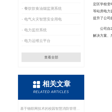
定区学校变
餐饮饮食油烟监测系统
等站房电力
提升了公司
电气火灾智慧安全用电
公司自20
电力监控系统
解决方案、
电力运维云平台
查看全部
相关文章
RELATED ARTICLES
基于物联网技术的校园智慧消防管理平台