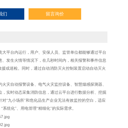
我们
留言询价
统大平台内运行，用户、安保人员、监管单位都能够通过平台
患、发生火情等情况下，在几秒时间内，相关报警和事件信息
救援
或
巡检
。同时，通过自动消防灭火控制装置启动自动灭火
的火灾自动报警设备、电气火灾监控设备、智慧烟感探测器、
位，实时动态采集消防信息，通过云平台进行数据分析、挖掘
针对
“九小场所"和危化品生产企业无法有效监控的空白，适应
“系统化"、用电管理“精细化"的实际需求。