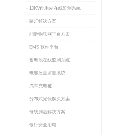
10KV配电站在线监测系统
路灯解决方案
能源物联网平台方案
EMS 软件平台
蓄电池在线监测系统
电能质量监测系统
汽车充电桩
分布式光伏解决方案
母线测温解决方案
银行安全用电