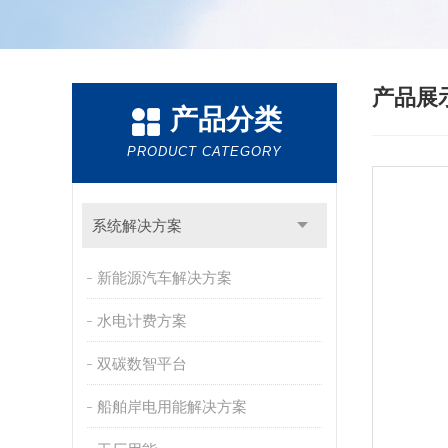
产品展
产品分类
PRODUCT CATEGORY
系统解决方案
新能源汽车解决方案
水电计费方案
双碳数智平台
船舶岸电用能解决方案