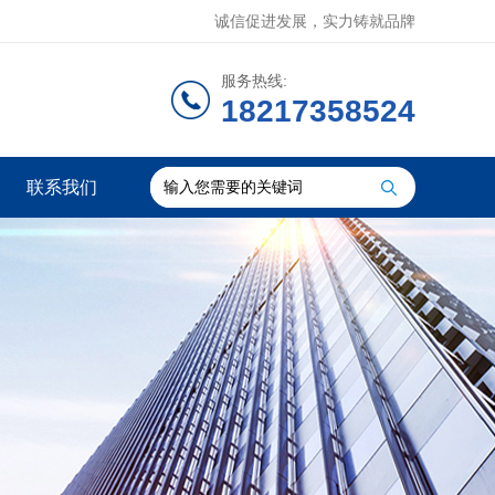
诚信促进发展，实力铸就品牌
服务热线:
18217358524
联系我们