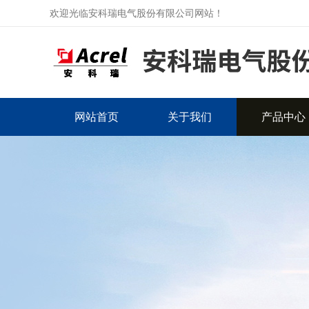
欢迎光临安科瑞电气股份有限公司网站！
网站首页
关于我们
产品中心