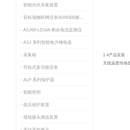
智能光伏采集装置
安科瑞物联网仪表ADW300接入ONENET平台介绍
ASJ60-LD16A 剩余电流监测仪
ASJ 系列智能电力继电器
采集箱
1.4产品安装
无线温度传感
导轨式多功能仪表
ALP 系列保护器
智能照明
低压保护装置
母线接头测温装置
遥信遥控单元