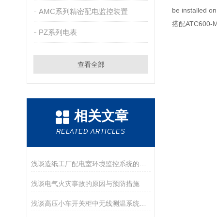
be installed o
AMC系列精密配电监控装置
搭配ATC600-M 
PZ系列电表
查看全部
相关文章
RELATED ARTICLES
浅谈造纸工厂配电室环境监控系统的应用案例与硬件选型
浅谈电气火灾事故的原因与预防措施
浅谈高压小车开关柜中无线测温系统设计与应用