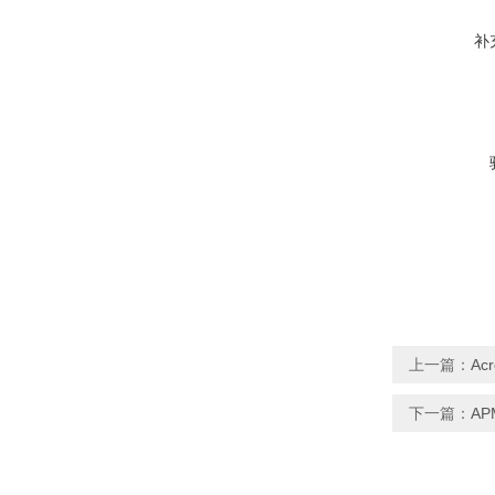
补
上一篇：
Ac
下一篇：
AP