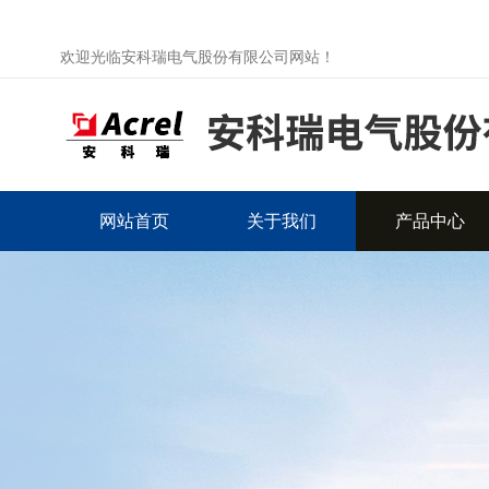
欢迎光临安科瑞电气股份有限公司网站！
网站首页
关于我们
产品中心