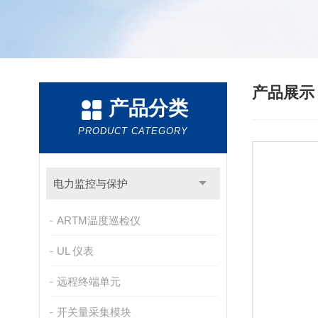
产品展
产品分类
PRODUCT CATEGORY
电力监控与保护
ARTM温度巡检仪
UL 仪表
远程终端单元
开关量采集模块