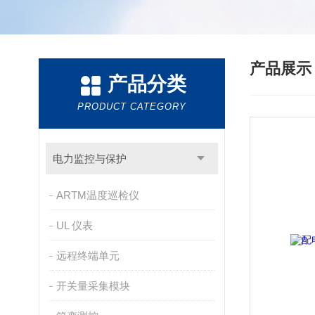
产品展
产品分类
PRODUCT CATEGORY
电力监控与保护
ARTM温度巡检仪
UL 仪表
远程终端单元
开关量采集模块