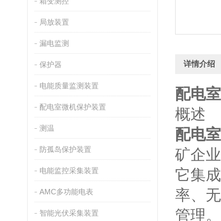
箱变测控
局放装置
漏电监测
详情介绍
保护器
电能质量监测装置
配电室
配电室微机保护装置
概述
测温
配电室
防孤岛保护装置
矿企业
电能监控采集装置
它集成
率、无
AMC多功能电表
管理。
智能光伏采集装置