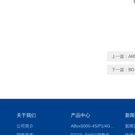
上一篇：
AR
下一篇：
BD
关于我们
产品中心
新闻
公司简介
ABox5000-4S/P1/4GABox-5000数据采集箱
新闻