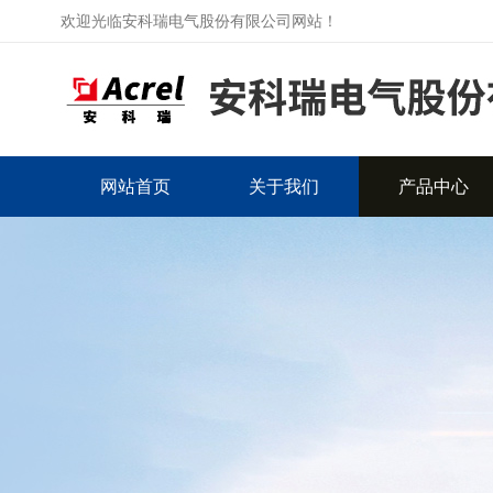
欢迎光临安科瑞电气股份有限公司网站！
网站首页
关于我们
产品中心