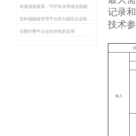
有源滤波装置：守护农业养殖业电能质量的关键力量
记录和
安科瑞能碳管理平台助力园区企业取得零碳认证
技术参
论预付费平台在转供电的应用
输入