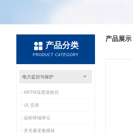
产品展
产品分类
PRODUCT CATEGORY
电力监控与保护
ARTM温度巡检仪
UL 仪表
远程终端单元
开关量采集模块