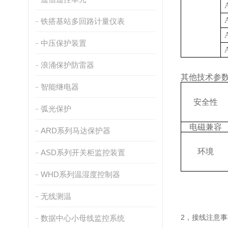
铁搭基站多回路计量仪表
中压保护装置
浪涌保护防雷器
其他技术参
智能继电器
安全性
弧光保护
电磁兼容
ARD系列马达保护器
环境
ASD系列开关柜监控装置
WHD系列温湿度控制器
无线测温
2，接线注意事
数据中心小母线监控系统