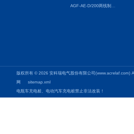
AGF-AE-D/200两线制光伏防逆流监测电表
版权所有 © 2026 安科瑞电气股份有限公司(www.acrelaf.com) All
网
sitemap.xml
电瓶车充电桩、电动汽车充电桩禁止非法改装！