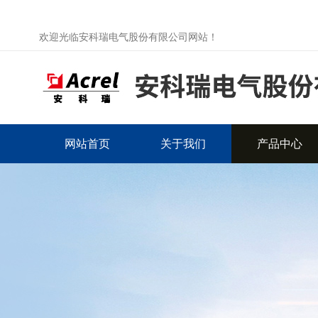
欢迎光临安科瑞电气股份有限公司网站！
网站首页
关于我们
产品中心