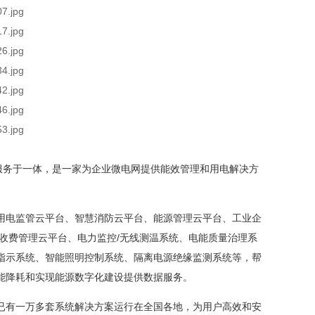
售及服务于一体，是一家为企业微电网提供能效管理和用电解决方
电监管云平台、智慧消防云平台、能源管理云平台、工业企
收费管理云平台、电力监控/无线测温系统、电能质量治理系
指示系统、智能照明控制系统、隔离电源绝缘监测系统等，帮
能降耗和实现能源数字化建设提供数据服务。
有一万多套系统解决方案运行在全国各地，为用户高效和安