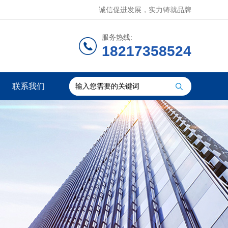
诚信促进发展，实力铸就品牌
服务热线:
18217358524
联系我们