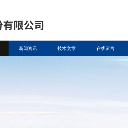
新闻资讯
技术文章
在线留言