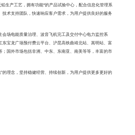
无铅生产工艺，拥有功能*的产品试验中心，配合信息化管理系
、技术支持团队，快速响应客户需求，为用户提供良好的服务
场电能质量治理、波音飞机完工及交付中心电力监控系
江东宝龙广场预付费云平台、沪昆高铁曲靖北站、嵩明站、富
等；国外市场包括非洲、中东、东南亚、南美等等，丰富的市
"的理念，坚持稳健经营、持续创新，为用户提供更多更好的