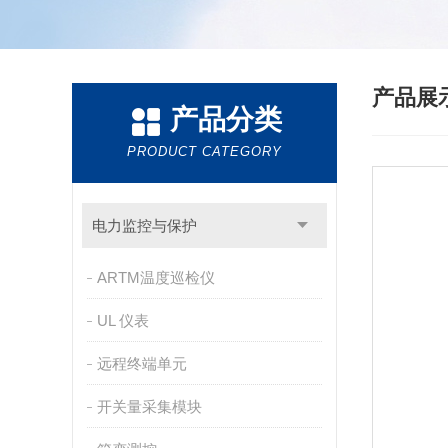
产品展
产品分类
PRODUCT CATEGORY
电力监控与保护
ARTM温度巡检仪
UL 仪表
远程终端单元
开关量采集模块