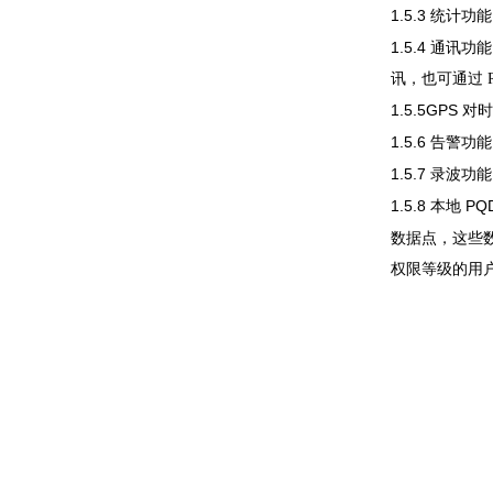
1.5.3
统计功
1.5.4
通讯功
讯，也可通过
1.5.5GPS
对
1.5.6
告警功
1.5.7
录波功
1.5.8
PQ
本地
数据点，这些数
权限等级的用