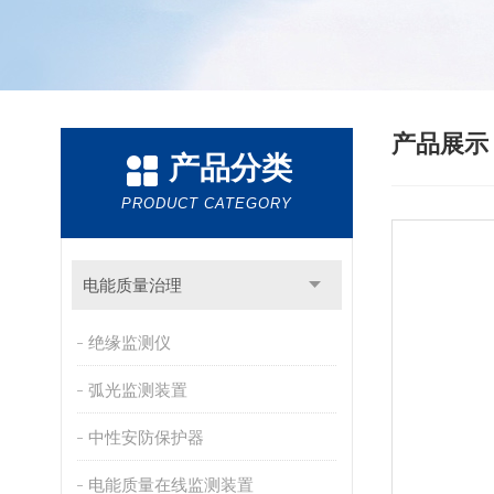
产品展
产品分类
PRODUCT CATEGORY
电能质量治理
绝缘监测仪
弧光监测装置
中性安防保护器
电能质量在线监测装置