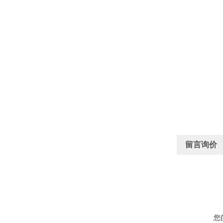
留言询价
您