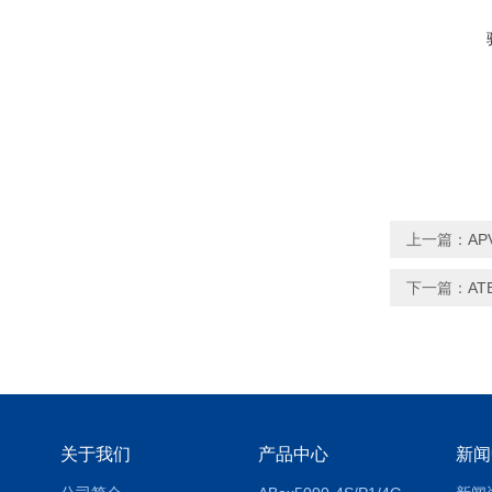
上一篇：
A
下一篇：
A
关于我们
产品中心
新闻