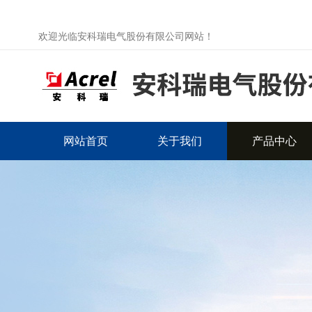
欢迎光临安科瑞电气股份有限公司网站！
网站首页
关于我们
产品中心