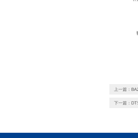
上一篇：
BA
下一篇：
DT