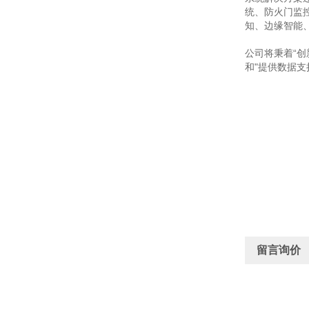
统、防火门监
知、边缘智能
公司将秉着“
和"提供数据支
留言询价