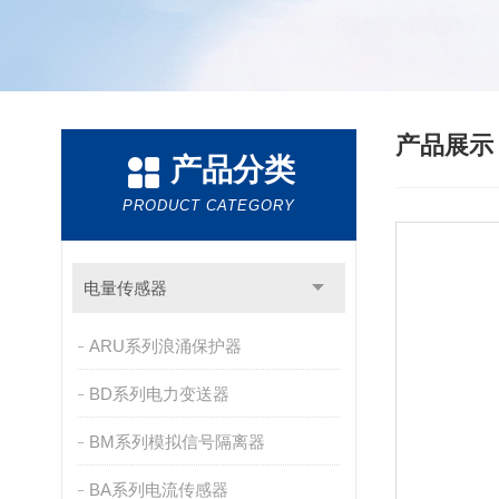
产品展
产品分类
PRODUCT CATEGORY
电量传感器
ARU系列浪涌保护器
BD系列电力变送器
BM系列模拟信号隔离器
BA系列电流传感器