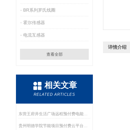
BR系列罗氏线圈
霍尔传感器
电流互感器
详情介绍
查看全部
相关文章
RELATED ARTICLES
东营王府井生活广场远程预付费电能管理系统的研究与应用
贵州明德学院节能项目预付费云平台系统的研究与应用