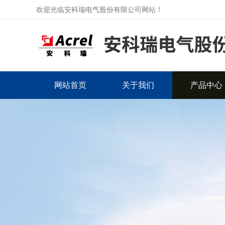
欢迎光临安科瑞电气股份有限公司网站！
网站首页
关于我们
产品中心