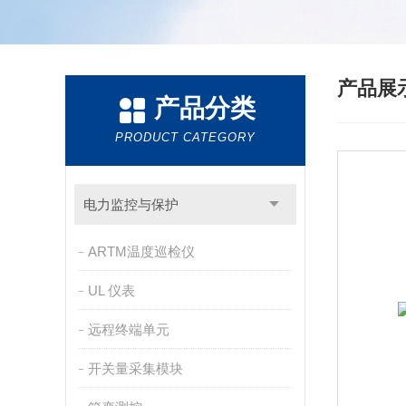
产品展
产品分类
PRODUCT CATEGORY
电力监控与保护
ARTM温度巡检仪
UL 仪表
远程终端单元
开关量采集模块