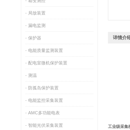
箱变测控
局放装置
漏电监测
详情介
保护器
电能质量监测装置
配电室微机保护装置
测温
防孤岛保护装置
电能监控采集装置
AMC多功能电表
智能光伏采集装置
工业级采集