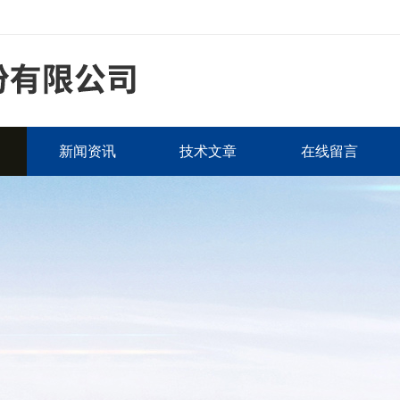
新闻资讯
技术文章
在线留言