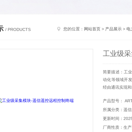
示
您的位置：
网站首页
>
产品展示
>
电
/ PRODUCTS
工业级采
简要描述：工业
动化等领域开发
经由通讯实现和
产品型号： ART
所属分类：遥信
更新时间：2025-
厂商性质：生产