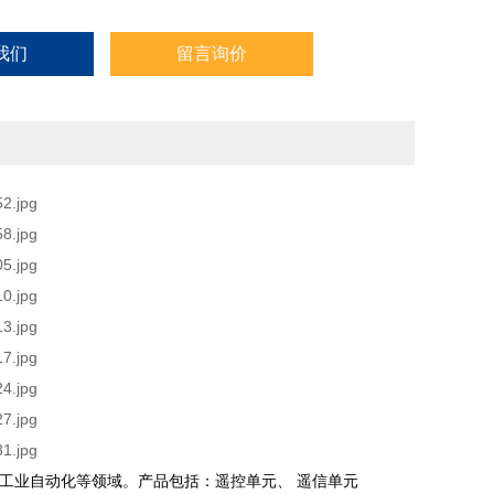
我们
留言询价
、工业自动化等领域。产品包括：遥控单元、
遥信单元