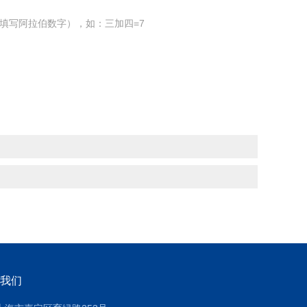
填写阿拉伯数字），如：三加四=7
我们