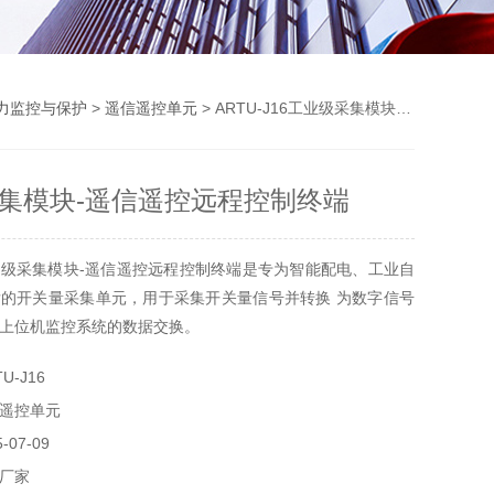
力监控与保护
>
遥信遥控单元
> ARTU-J16工业级采集模块-遥信遥控远程控制终端
集模块-遥信遥控远程控制终端
级采集模块-遥信遥控远程控制终端是专为智能配电、工业自
的开关量采集单元，用于采集开关量信号并转换 为数字信号
上位机监控系统的数据交换。
U-J16
遥控单元
07-09
厂家