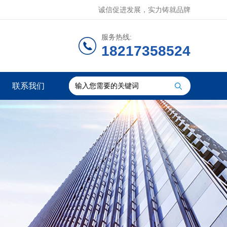
诚信促进发展，实力铸就品牌
服务热线:
18217358524
联系我们