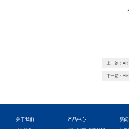
上一篇：
A
下一篇：
A
关于我们
产品中心
新闻