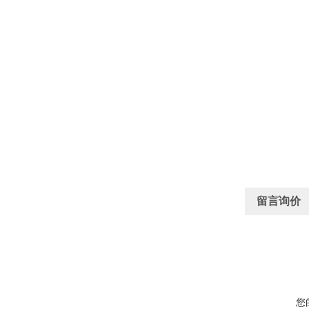
留言询价
您