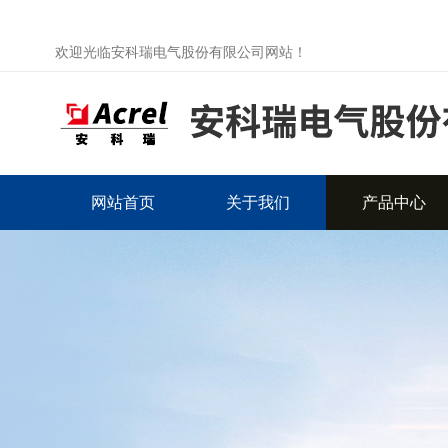
欢迎光临安科瑞电气股份有限公司网站！
网站首页
关于我们
产品中心