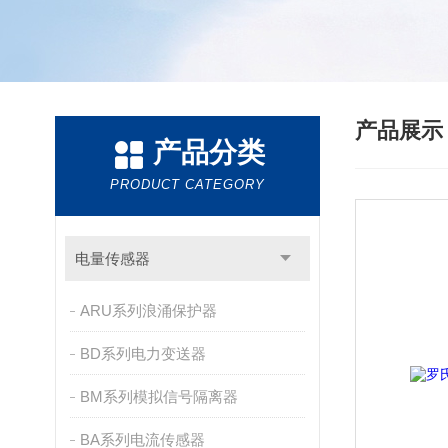
产品展
产品分类
PRODUCT CATEGORY
电量传感器
ARU系列浪涌保护器
BD系列电力变送器
BM系列模拟信号隔离器
BA系列电流传感器