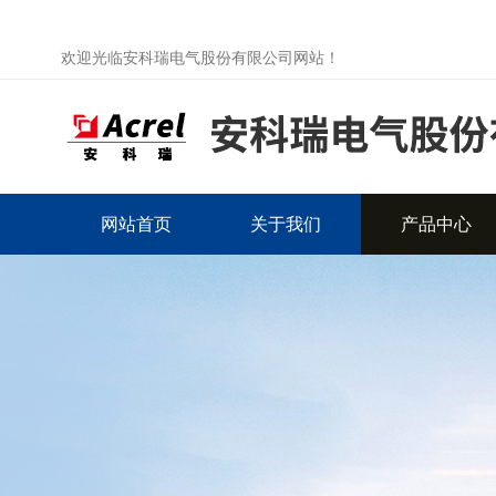
欢迎光临安科瑞电气股份有限公司网站！
网站首页
关于我们
产品中心