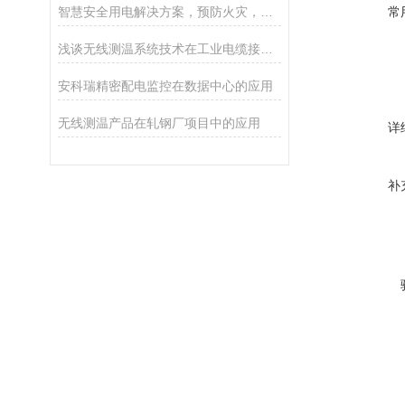
智慧安全用电解决方案，预防火灾，防患于未然
常
浅谈无线测温系统技术在工业电缆接头的应用及产品选型
安科瑞精密配电监控在数据中心的应用
无线测温产品在轧钢厂项目中的应用
详
补