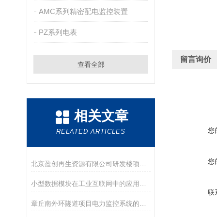
AMC系列精密配电监控装置
PZ系列电表
留言询价
查看全部
相关文章
您
RELATED ARTICLES
您
北京盈创再生资源有限公司研发楼项目智能照明控制系统的设计和应用
小型数据模块在工业互联网中的应用特点
联
章丘南外环隧道项目电力监控系统的研究与应用