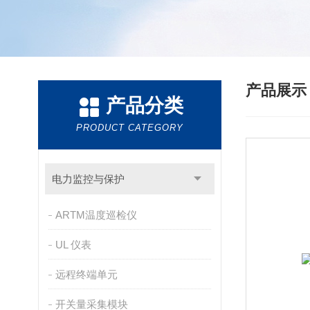
产品展
产品分类
PRODUCT CATEGORY
电力监控与保护
ARTM温度巡检仪
UL 仪表
远程终端单元
开关量采集模块