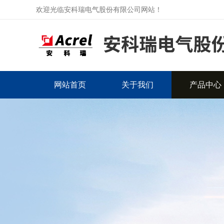
欢迎光临安科瑞电气股份有限公司网站！
网站首页
关于我们
产品中心