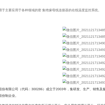
用于主要应用于各种领域的密
集绝缘母线连接器的在线温度监控系统。
股份有限公司（代码：300286）成立于2003年，集研发、生产、销
股份制企业。