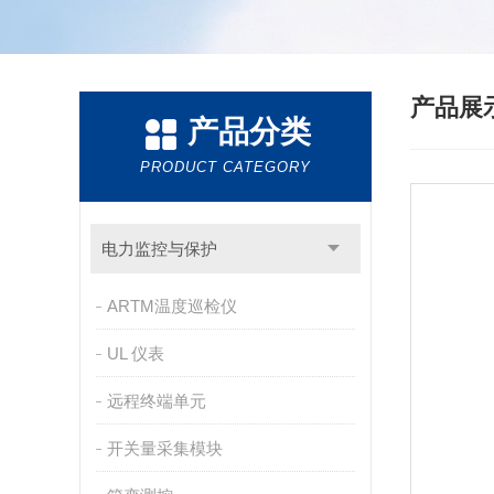
产品展
产品分类
PRODUCT CATEGORY
电力监控与保护
ARTM温度巡检仪
UL 仪表
远程终端单元
开关量采集模块