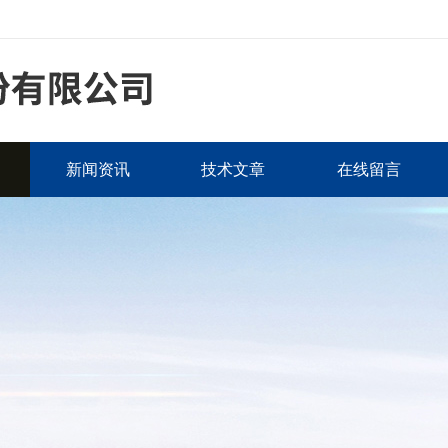
新闻资讯
技术文章
在线留言