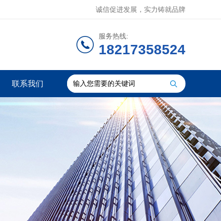
诚信促进发展，实力铸就品牌
服务热线:
18217358524
联系我们