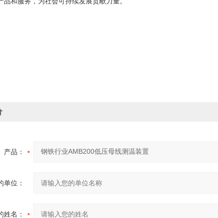
产品和服务，为社会可持续发展贡献力量。
价
产品：
的单位：
的姓名：