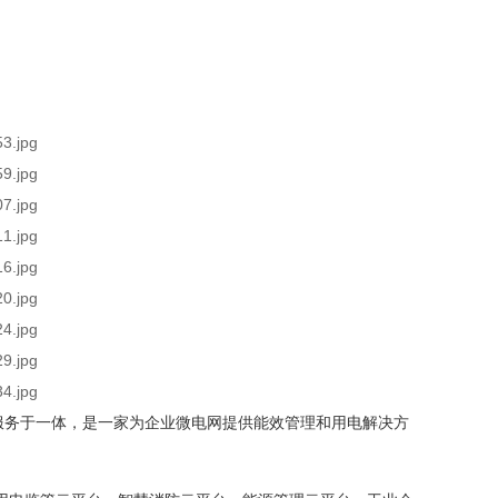
售及服务于一体，是一家为企业微电网提供能效管理和用电解决方