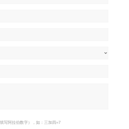
填写阿拉伯数字），如：三加四=7