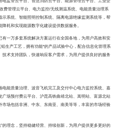
电监管云平台、智慧消防云平台、能源管理云平台、工业企
收费管理云平台、电力监控/无线测温系统、电能质量治理系
指示系统、智能照明控制系统、隔离电源绝缘监测系统等，帮
能降耗和实现能源数字化建设提供数据服务。
有一万多套系统解决方案运行在全国各地，为用户高效和安
无铅生产工艺，拥有功能*的产品试验中心，配合信息化管理系
、技术支持团队，快速响应客户需求，为用户提供良好的服务
电能质量治理、波音飞机完工及交付中心电力监控系统、嘉
龙广场预付费云平台、沪昆高铁曲靖北站、嵩明站、富源北站
外市场包括非洲、中东、东南亚、南美等等，丰富的市场经验
"的理念，坚持稳健经营、持续创新，为用户提供更多更好的