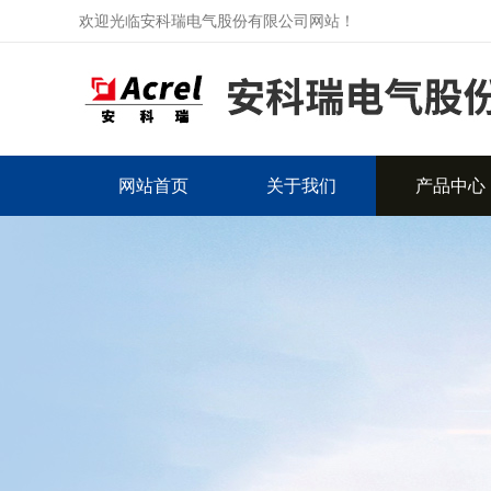
欢迎光临安科瑞电气股份有限公司网站！
网站首页
关于我们
产品中心