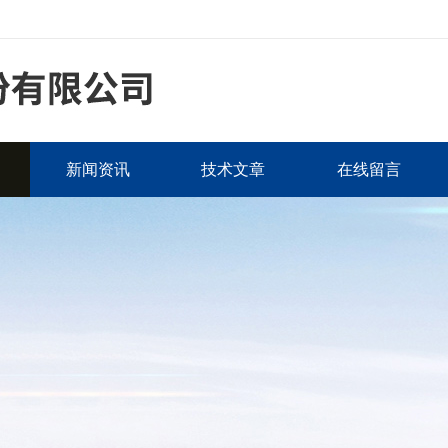
新闻资讯
技术文章
在线留言