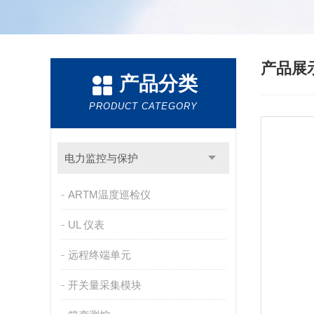
产品展
产品分类
PRODUCT CATEGORY
电力监控与保护
ARTM温度巡检仪
UL 仪表
远程终端单元
开关量采集模块