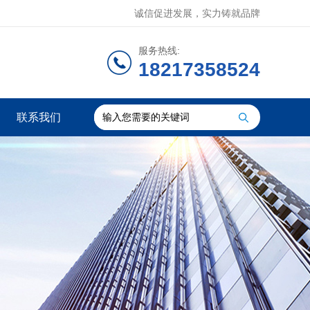
诚信促进发展，实力铸就品牌
服务热线:
18217358524
联系我们