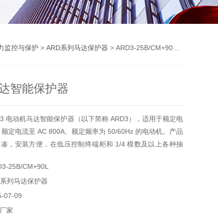
力监控与保护
>
ARD系列马达保护器
> ARD3-25B/CM+90L电动机马达智能保护器
达智能保护器
D3 电动机马达智能保护器（以下简称 ARD3），适用于额定电
V、额定电流至 AC 800A、额定频率为 50/60Hz 的电动机。产品
凑，安装方便，在低压控制终端柜和 1/4 模数及以上各种抽
安装使用，提高了控制回路的可靠性和自动化水平。
-25B/CM+90L
D系列马达保护器
07-09
厂家