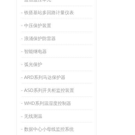
铁搭基站多回路计量仪表
中压保护装置
浪涌保护防雷器
智能继电器
弧光保护
ARD系列马达保护器
ASD系列开关柜监控装置
WHD系列温湿度控制器
无线测温
数据中心小母线监控系统