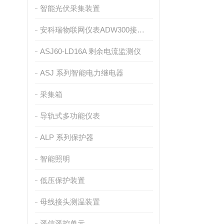
智能光伏采集装置
安科瑞物联网仪表ADW300接入ONENET平台介绍
ASJ60-LD16A 剩余电流监测仪
ASJ 系列智能电力继电器
采集箱
导轨式多功能仪表
ALP 系列保护器
智能照明
低压保护装置
母线接头测温装置
遥信遥控单元