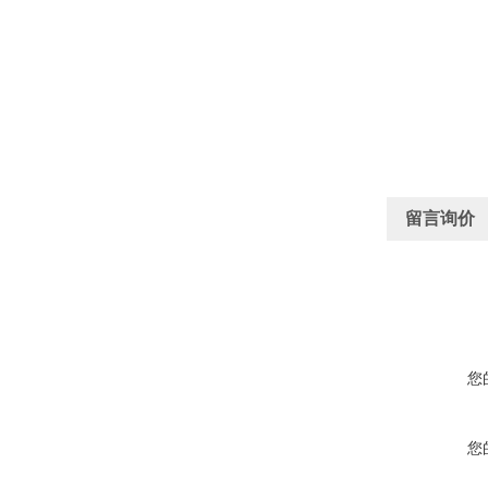
留言询价
您
您