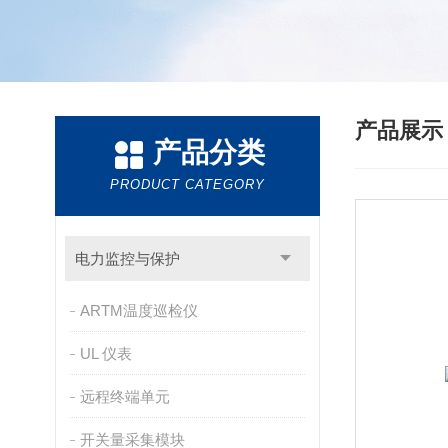
产品展
产品分类
PRODUCT CATEGORY
电力监控与保护
ARTM温度巡检仪
UL 仪表
远程终端单元
开关量采集模块