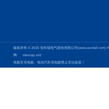
版权所有 © 2026 安科瑞电气股份有限公司(www.acrelaf.com) All
网
sitemap.xml
电瓶车充电桩、电动汽车充电桩禁止非法改装！