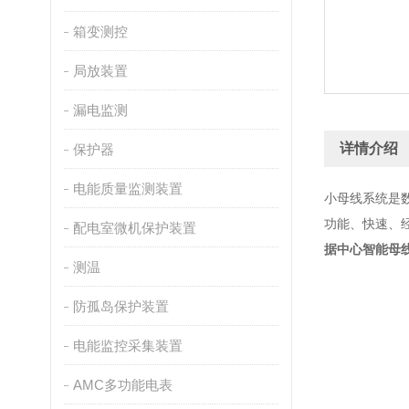
箱变测控
局放装置
漏电监测
详情介绍
保护器
电能质量监测装置
小母线系统是
功能、快速、
配电室微机保护装置
据中心智能母
测温
防孤岛保护装置
电能监控采集装置
AMC多功能电表