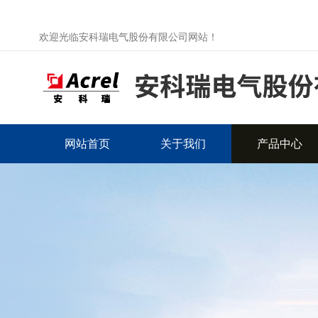
欢迎光临安科瑞电气股份有限公司网站！
网站首页
关于我们
产品中心