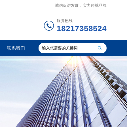
诚信促进发展，实力铸就品牌
服务热线:
18217358524
联系我们