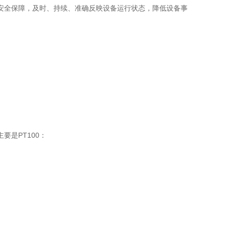
安全保障，及时、持续、准确反映设备运行状态，降低设备事
是PT100：