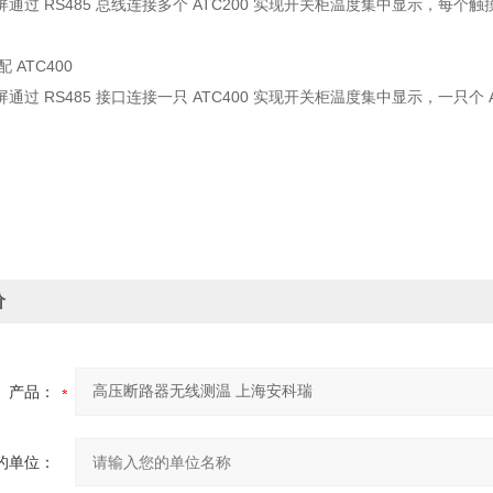
通过 RS485 总线连接多个 ATC200 实现开关柜温度集中显示，每个触摸
。
 ATC400
通过 RS485 接口连接一只 ATC400 实现开关柜温度集中显示，一只个 A
价
产品：
的单位：