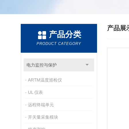
产品展
产品分类
PRODUCT CATEGORY
电力监控与保护
ARTM温度巡检仪
UL 仪表
远程终端单元
开关量采集模块