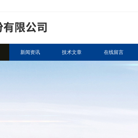
新闻资讯
技术文章
在线留言