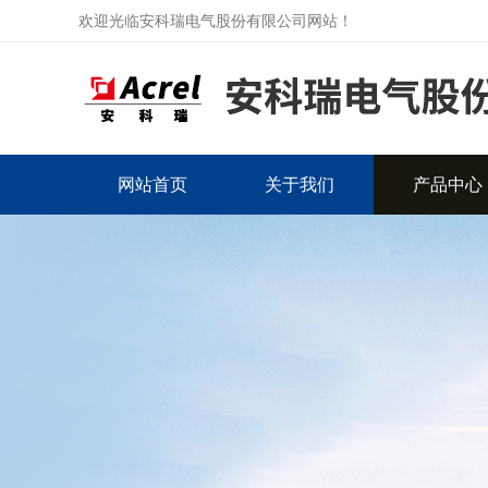
欢迎光临安科瑞电气股份有限公司网站！
网站首页
关于我们
产品中心