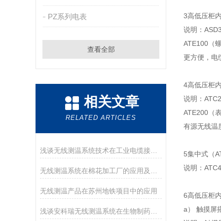
3高低压柜
PZ系列电表
说明：ASD
ATE100
查看全部
更方便，电
4高低压柜
相关文章
说明：ATC
ATE200
RELATED ARTICLES
有源无线温
浅谈无线测温系统技术在工业电缆接头的应用及产品选型
5集中式（AT
说明：ATC
无线测温系统在棉花加工厂的应用及产品选型
无线测温产品在苏州地铁项目中的应用
6高低压柜
a） 触摸屏搭
浅谈安科瑞无线测温系统在生物制药工厂中的应用